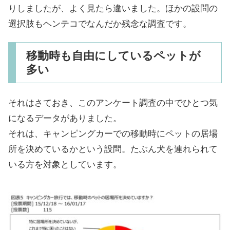
りしましたが、よく見たら違いました。ほかの設問の
選択肢もヘンテコでなんだか残念な調査です。
移動時も自由にしているペットが
多い
それはさておき、このアンケート調査の中でひとつ気
になるデータがありました。
それは、キャンピングカーでの移動時にペットの居場
所を決めているかという設問。たぶん犬を連れられて
いる方を対象としています。