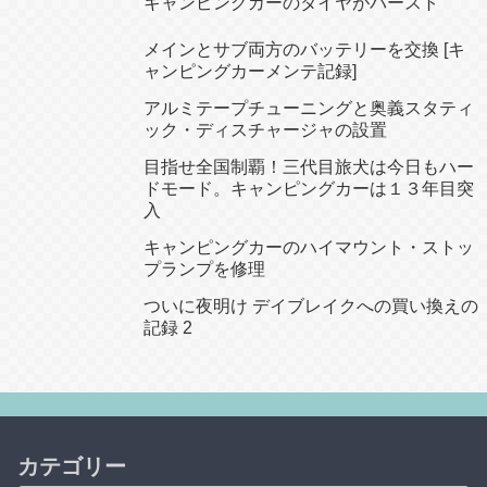
キャンピングカーのタイヤがバースト
メインとサブ両方のバッテリーを交換 [キ
ャンピングカーメンテ記録]
アルミテープチューニングと奥義スタティ
ック・ディスチャージャの設置
目指せ全国制覇！三代目旅犬は今日もハー
ドモード。キャンピングカーは１３年目突
入
キャンピングカーのハイマウント・ストッ
プランプを修理
ついに夜明け デイブレイクへの買い換えの
記録 2
カテゴリー