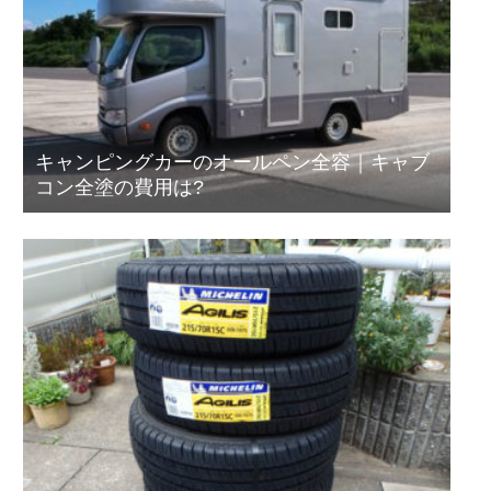
キャンピングカーのオールペン全容｜キャブ
コン全塗の費用は?