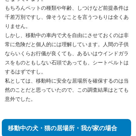
もちろんペットの種類や年齢、しつけなど前提条件は
千差万別ですし、偉そうなことを言うつもりは全くあ
りません。
しかし、移動中の車内で犬を自由にさせておくのは非
常に危険だと個人的には理解しています。人間の子供
ならいくらお行儀が良くても、あるいはウインドガラ
スをものともしない石頭であっても、シートベルトは
するはずですし。
私としては、移動時に安全な居場所を確保するのは当
然のことだと思っていたので、この調査結果はとても
意外でした。
移動中の犬・猫の居場所・我が家の場合