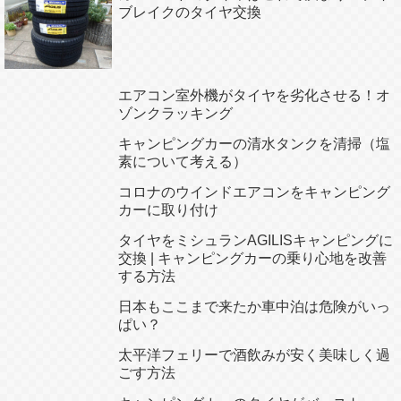
ブレイクのタイヤ交換
エアコン室外機がタイヤを劣化させる！オ
ゾンクラッキング
キャンピングカーの清水タンクを清掃（塩
素について考える）
コロナのウインドエアコンをキャンピング
カーに取り付け
タイヤをミシュランAGILISキャンピングに
交換 | キャンピングカーの乗り心地を改善
する方法
日本もここまで来たか車中泊は危険がいっ
ぱい？
太平洋フェリーで酒飲みが安く美味しく過
ごす方法