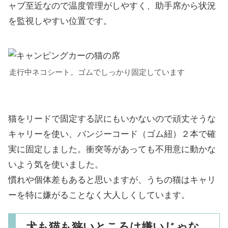
ャブ至近なので温度管理がしやすく、助手席から状況
を監視しやすい位置です。
走行中ネコシート。ゴムでしっかり固定しています
猫をリードで固定する訳にもいかないので頑丈そうな
キャリーを使い、バンジーコード（ゴム紐）２本で確
実に固定しました。衝突等があっても不用意に動かな
いよう気を使いました。
慣れや個体差もあると思いますが、うちの猫はキャリ
ーを特に嫌がることなく大人しくしています。
犬も猫も狭いところは嫌いじゃな