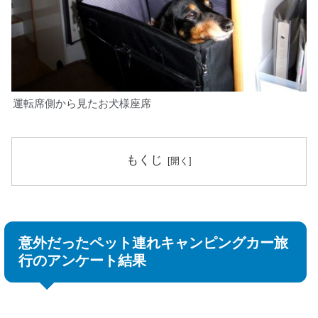
運転席側から見たお犬様座席
もくじ
意外だったペット連れキャンピングカー旅
行のアンケート結果