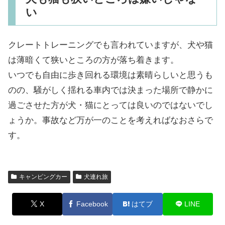
い
クレートトレーニングでも言われていますが、犬や猫
は薄暗くて狭いところの方が落ち着きます。
いつでも自由に歩き回れる環境は素晴らしいと思うも
のの、騒がしく揺れる車内では決まった場所で静かに
過ごさせた方が犬・猫にとっては良いのではないでし
ょうか。事故など万が一のことを考えればなおさらで
す。
キャンピングカー
犬連れ旅
X
Facebook
はてブ
LINE