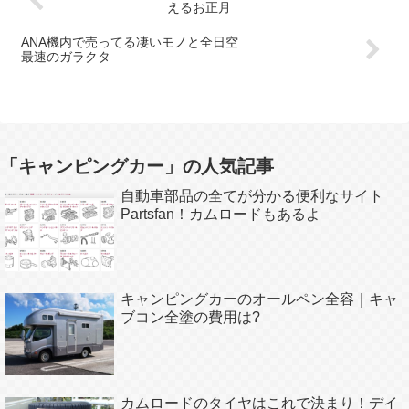
えるお正月
ANA機内で売ってる凄いモノと全日空
最速のガラクタ
「キャンピングカー」の人気記事
自動車部品の全てが分かる便利なサイト
Partsfan！カムロードもあるよ
キャンピングカーのオールペン全容｜キャ
ブコン全塗の費用は?
カムロードのタイヤはこれで決まり！デイ