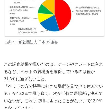
出典：一般社団法人 日本RV協会
この調査結果で驚いたのは、ケージやクレートに入れ
るなど、ペットの居場所を確保しているのは僅か
31.3％に過ぎないこと。
「ペットの方で勝手に好きな場所を見つけて休んでい
る」が45.2％で最も多く、次が「特に居場所は決めて
いないが、これまで特に困ったことがない」で13.9％
となっています。