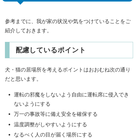
参考までに、我が家の状況や気をつけていることをご
紹介しておきます。
配慮しているポイント
犬・猫の居場所を考えるポイントはおおむね次の通り
だと思います。
運転の邪魔をしないよう自由に運転席に侵入でき
ないようにする
万一の事故等に備え安全を確保する
温度調整がしやすいようにする
なるべく人の目が届く場所にする