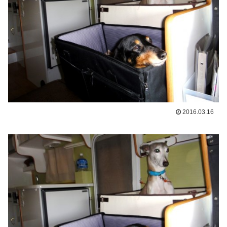
2016.03.16