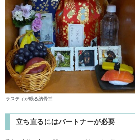
ラスティが眠る納骨堂
立ち直るにはパートナーが必要