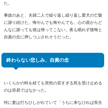
た。
事故のあと、夫婦二人で繰り返し繰り返し愛犬の亡骸
に謝り続けた。悔やんでも悔やんでも、心の底からど
んなに謝っても彼は帰ってこない。夜も眠れず後悔と
自責の念に押しつぶされそうだった。
終わらない悲しみ、自責の念
いくらかの時を経ても突然の若すぎる死を受け止める
のは容易ではなかった。
特に妻は打ちひしがれていて「うちに来なければ長生