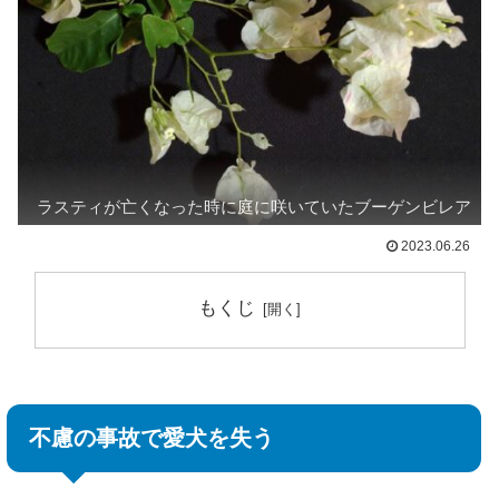
ラスティが亡くなった時に庭に咲いていたブーゲンビレア
2023.06.26
もくじ
不慮の事故で愛犬を失う