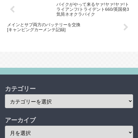
バイクがやって来るヤァ!ヤァ!ヤァ!ト
ライアンフ/トライデント660/英国発3
気筒ネオクラバイク
メインとサブ両方のバッテリーを交換
[キャンピングカーメンテ記録]
カテゴリー
アーカイブ