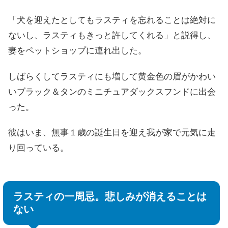
「犬を迎えたとしてもラスティを忘れることは絶対に
ないし、ラスティもきっと許してくれる」と説得し、
妻をペットショップに連れ出した。
しばらくしてラスティにも増して黄金色の眉がかわい
いブラック＆タンのミニチュアダックスフンドに出会
った。
彼はいま、無事１歳の誕生日を迎え我が家で元気に走
り回っている。
ラスティの一周忌。悲しみが消えることは
ない