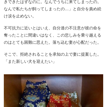
きできたはずなのに。なんでうちに来てしまったの。
なんで私たちが飼ってしまったの…」と自分を責め続
け涙を止めない。
不可抗力に近いとはいえ、自分達の不注意が彼の命を
奪ったことに間違いはなく、この悲しみを乗り越える
のはとても困難に思えた。落ち込む妻が心配だった。
そこで、拒絶されることを承知の上で妻に提案した。
「また新しい犬を迎えたい」