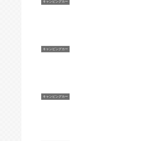
キャンピングカー
キャンピングカー
キャンピングカー