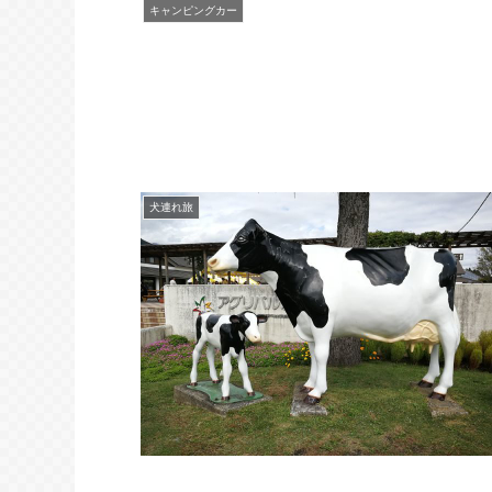
キャンピングカー
犬連れ旅