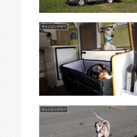
キャンピングカー
キャンピングカー