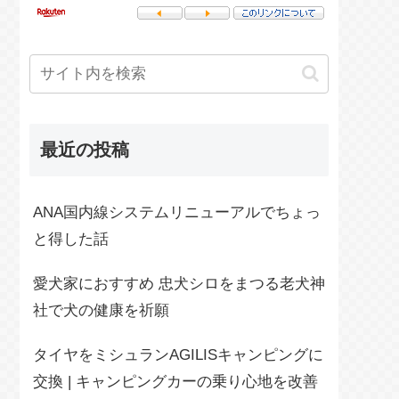
最近の投稿
ANA国内線システムリニューアルでちょっ
と得した話
愛犬家におすすめ 忠犬シロをまつる老犬神
社で犬の健康を祈願
タイヤをミシュランAGILISキャンピングに
交換 | キャンピングカーの乗り心地を改善