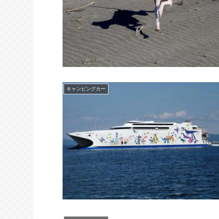
キャンピングカー