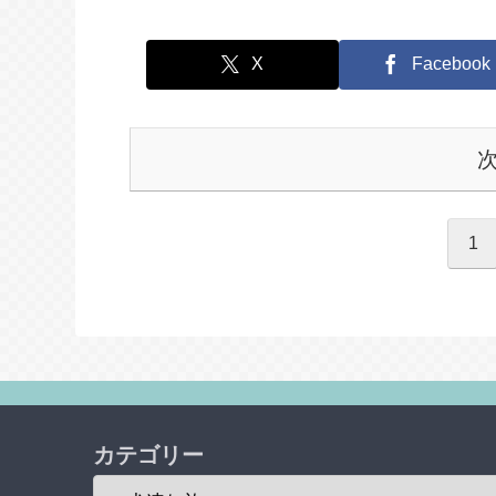
X
Facebook
1
カテゴリー