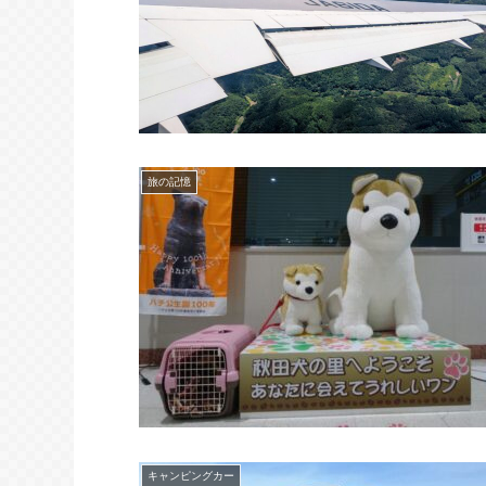
旅の記憶
キャンピングカー