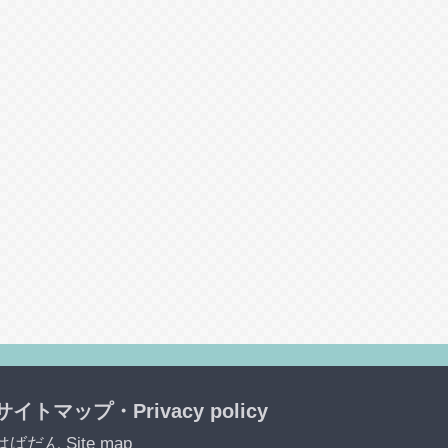
サイトマップ・Privacy policy
はばだん Site map