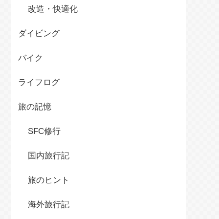
改造・快適化
ダイビング
バイク
ライフログ
旅の記憶
SFC修行
国内旅行記
旅のヒント
海外旅行記