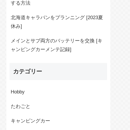
する方法
北海道キャラバンをプランニング [2023夏
休み]
メインとサブ両方のバッテリーを交換 [キ
ャンピングカーメンテ記録]
カテゴリー
Hobby
たわごと
キャンピングカー