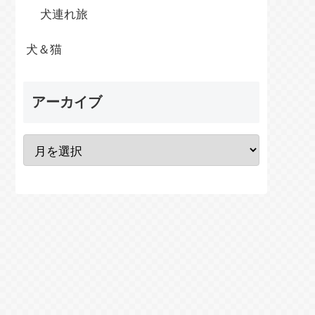
犬連れ旅
犬＆猫
アーカイブ