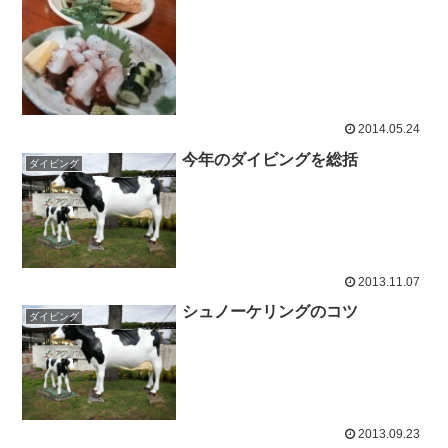
2014.05.24
今年のダイビングを総括
ダイビング
2013.11.07
シュノーケリングのコツ
ダイビング
2013.09.23