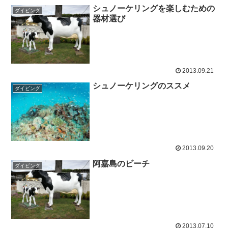
シュノーケリングを楽しむための
ダイビング
器材選び
2013.09.21
シュノーケリングのススメ
ダイビング
2013.09.20
阿嘉島のビーチ
ダイビング
2013.07.10