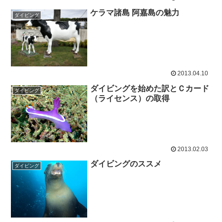
ケラマ諸島 阿嘉島の魅力
ダイビング
2013.04.10
ダイビングを始めた訳とＣカード
ダイビング
（ライセンス）の取得
2013.02.03
ダイビングのススメ
ダイビング