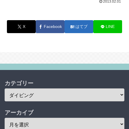
2013.02.01
X
Facebook
はてブ
LINE
カテゴリー
アーカイブ