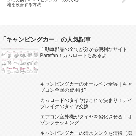
地を改善する方法
「キャンピングカー」の人気記事
自動車部品の全てが分かる便利なサイト
Partsfan！カムロードもあるよ
キャンピングカーのオールペン全容｜キャ
ブコン全塗の費用は?
カムロードのタイヤはこれで決まり！デイ
ブレイクのタイヤ交換
エアコン室外機がタイヤを劣化させる！オ
ゾンクラッキング
キャンピングカーの清水タンクを清掃（塩