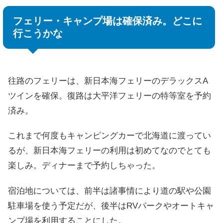
フェリー・キャンプ場は確保済み。どこに
行こうかな
往路のフェリーは、新日本海フェリーのデラックスA
ツインを確保。復路は大平洋フェリーの特等室を予約
済み。
これまで何度もキャンピングカーで北海道に渡ってい
るが、新日本海フェリーの利用は初めてなのでとても
楽しみ。ディナーまで予約しちゃった。
宿泊地については、前半は諸事情により道の駅や公園
駐車場を使う予定だが、後半はRVパークやオートキャ
ンプ場を利用することにした。