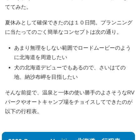
ててみた。
夏休みとして確保できたのは１０日間。プランニング
に当たってのごく簡単なコンセプトは次の通り。
あまり無理をしない範囲でロードムービーのよう
に北海道を周遊したい
犬の北海道デビューでもあるので、さいはての
地、納沙布岬を目指したい
そんな前提で、温泉と一体の使い勝手のよさそうなRV
パークやオートキャンプ場をチョイスしてできたのが
以下の行程表。