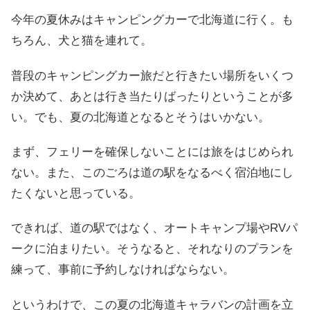
今年の夏休みはキャンピングカーで北海道に行く。も
ちろん、犬と猫を連れて。
普段のキャンピングカー旅だと行きたい場所をいくつ
か決めて、あとは行き当たりばったりということが多
い。でも、夏の北海道となるとそうはいかない。
まず、フェリーを確保しないことには旅をはじめられ
ない。また、このごろは道の駅をなるべく宿泊地にし
たくないと思っている。
できれば、道の駅ではなく、オートキャンプ場やRVパ
ークに泊まりたい。そうなると、それなりのプランを
練って、事前に予約しなければならない。
というわけで、この夏の北海道キャラバンの計画を立