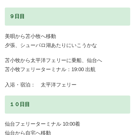
９日目
美唄から苫小牧へ移動
夕張、シューパロ湖あたりにいこうかな
苫小牧から太平洋フェリーに乗船、仙台へ
苫小牧フェリーターミナル：19:00 出航
入浴・宿泊： 太平洋フェリー
１０日目
仙台フェリーターミナル 10:00着
仙台から自宅へ移動