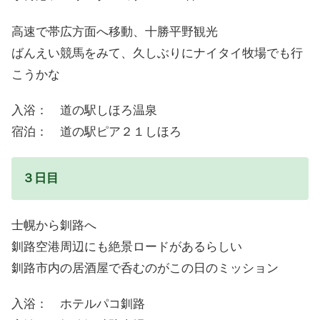
高速で帯広方面へ移動、十勝平野観光
ばんえい競馬をみて、久しぶりにナイタイ牧場でも行
こうかな
入浴： 道の駅しほろ温泉
宿泊： 道の駅ピア２１しほろ
３日目
士幌から釧路へ
釧路空港周辺にも絶景ロードがあるらしい
釧路市内の居酒屋で呑むのがこの日のミッション
入浴： ホテルパコ釧路