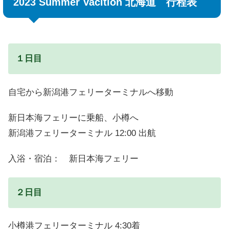
2023 Summer Vacition 北海道 行程表
１日目
自宅から新潟港フェリーターミナルへ移動
新日本海フェリーに乗船、小樽へ
新潟港フェリーターミナル 12:00 出航
入浴・宿泊： 新日本海フェリー
２日目
小樽港フェリーターミナル 4:30着