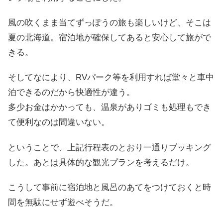
風の吹くまま当てずっぽうの旅も楽しいけど、そこは
夏の北海道。宿泊地が確保してあると安心して旅がで
きる。
そしてなにより、RVパーク等を利用すれば堂々と車中
泊できるのだから快適性が違う。
多少お金はかかっても、温泉がありゴミも処理もでき
て便利なのは間違いない。
ということで、上記行程表のとおり一通りブッキング
した。あとは具体的な観光プランを考えるだけ。
こうして事前に宿泊地と風呂のあてをつけておくと時
間を無駄にせず遊べそうだ。