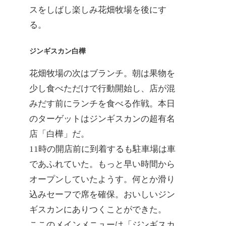
スをしばし楽しみ花畑牧場を後にす
る。
ジンギスカン白樺
花畑牧場の次はブランチ。朝は果物を
少し食べただけで行動開始し、店が混
みだす前にランチを食べる作戦。本日
のターゲットはジンギスカンの超有名
店「白樺」だ。
11時の開店前に到着するも駐車場は車
であふれていた。もっと早い時間から
オープンしていたようす。何とか滑り
込みセーフで席を確保。おいしいジン
ギスカンにありつくことができた。
ここのメインメニューは「ジンギスカ