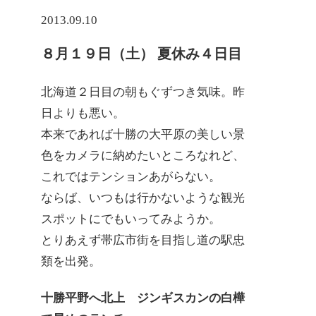
2013.09.10
８月１９日（土） 夏休み４日目
北海道２日目の朝もぐずつき気味。昨
日よりも悪い。
本来であれば十勝の大平原の美しい景
色をカメラに納めたいところなれど、
これではテンションあがらない。
ならば、いつもは行かないような観光
スポットにでもいってみようか。
とりあえず帯広市街を目指し道の駅忠
類を出発。
十勝平野へ北上 ジンギスカンの白樺