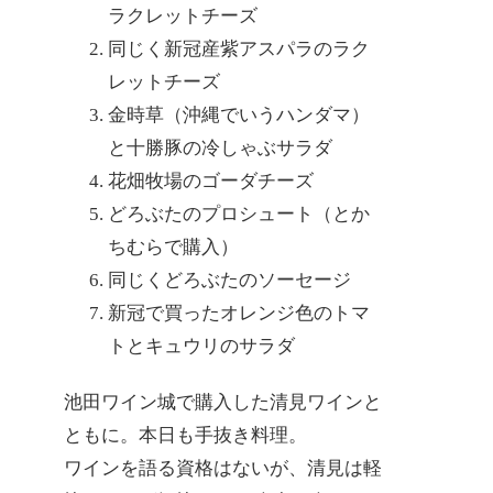
ラクレットチーズ
同じく新冠産紫アスパラのラク
レットチーズ
金時草（沖縄でいうハンダマ）
と十勝豚の冷しゃぶサラダ
花畑牧場のゴーダチーズ
どろぶたのプロシュート（とか
ちむらで購入）
同じくどろぶたのソーセージ
新冠で買ったオレンジ色のトマ
トとキュウリのサラダ
池田ワイン城で購入した清見ワインと
ともに。本日も手抜き料理。
ワインを語る資格はないが、清見は軽