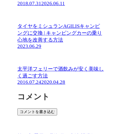
2018.07.31
2026.06.11
タイヤをミシュランAGILISキャンピ
ングに交換 | キャンピングカーの乗り
心地を改善する方法
2023.06.29
太平洋フェリーで酒飲みが安く美味し
く過ごす方法
2016.07.24
2020.04.28
コメント
コメントを書き込む