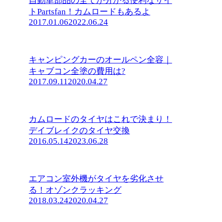
自動車部品の全てが分かる便利なサイ
トPartsfan！カムロードもあるよ
2017.01.06
2022.06.24
キャンピングカーのオールペン全容｜
キャブコン全塗の費用は?
2017.09.11
2020.04.27
カムロードのタイヤはこれで決まり！
デイブレイクのタイヤ交換
2016.05.14
2023.06.28
エアコン室外機がタイヤを劣化させ
る！オゾンクラッキング
2018.03.24
2020.04.27