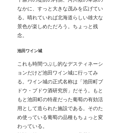
なかに、すっと大きな茂みを広げてい
る。晴れていれば北海道らしい雄大な
景色が楽しめただろう。ちょっと残
念。
池田ワイン城
これも時間つぶし的なデスティネーシ
ョンだけど池田ワイン城に行ってみ
る。ワイン城の正式名称は「池田町ブ
ドウ・ブドウ酒研究所」だそう。もと
もと池田町の特産だった葡萄の有効活
用として造られた施設である。そのた
め使っている葡萄の品種もちょっと変
わっている。