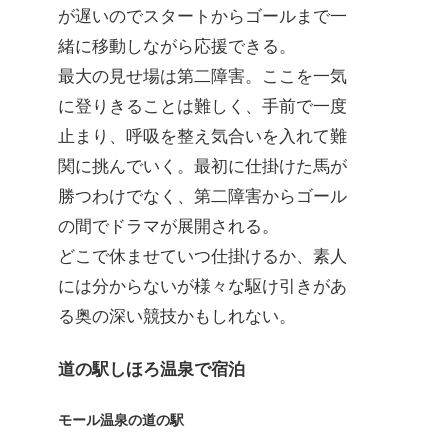
が遅いのでスタートからゴールまで一
緒に移動しながら応援できる。
最大の見せ場は第二障害。ここを一気
に登りきることは難しく、手前で一度
止まり、呼吸を整え気合いを入れて難
関に挑んでいく。最初に仕掛けた馬が
勝つわけでなく、第二障害からゴール
の間でドラマが展開される。
どこで休ませていつ仕掛けるか、素人
には分からないが様々な駆け引きがあ
る奥の深い競技かもしれない。
道の駅しほろ温泉で宿泊
モール温泉の道の駅