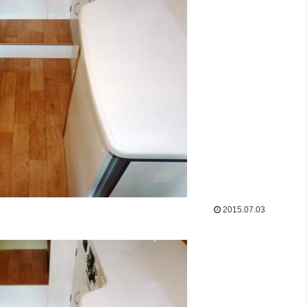
2015.07.03