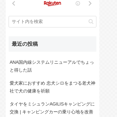
最近の投稿
ANA国内線システムリニューアルでちょっ
と得した話
愛犬家におすすめ 忠犬シロをまつる老犬神
社で犬の健康を祈願
タイヤをミシュランAGILISキャンピングに
交換 | キャンピングカーの乗り心地を改善