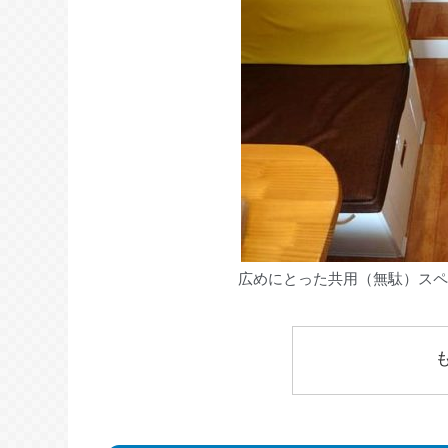
広めにとった共用（無駄）スペ