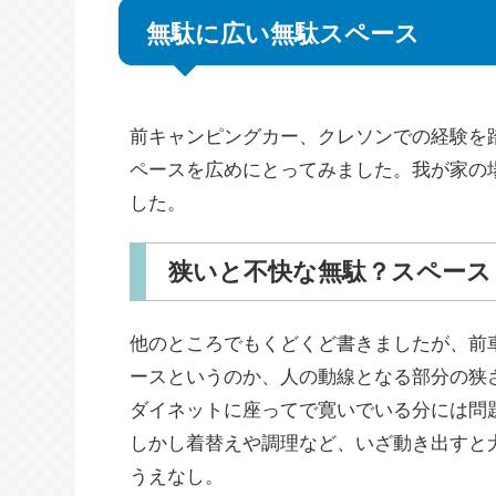
無駄に広い無駄スペース
前キャンピングカー、クレソンでの経験を
ペースを広めにとってみました。我が家の
した。
狭いと不快な無駄？スペース
他のところでもくどくど書きましたが、前
ースというのか、人の動線となる部分の狭
ダイネットに座ってで寛いでいる分には問
しかし着替えや調理など、いざ動き出すと
うえなし。