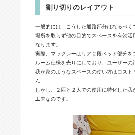
割り切りのレイアウト
一般的には、こうした通路部分はなるべく
場所を取らず他の目的でスペースを有効活
なります。
実際、マックレーはリア２段ベッド部分を
ルーム仕様を売りにしており、ユーザーの
我が家のようなスペースの使い方はコスト
ん。
しかし、２匹と２人での使用に特化した我
工夫なのです。