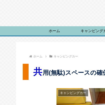
ホーム
キャンピング
ホーム
キャンピングカー
共
用(無駄)スペースの確
キャンピングカー