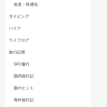
改造・快適化
ダイビング
バイク
ライフログ
旅の記憶
SFC修行
国内旅行記
旅のヒント
海外旅行記