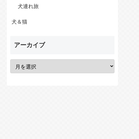
犬連れ旅
犬＆猫
アーカイブ