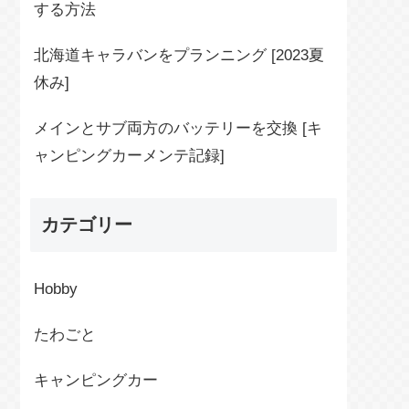
する方法
北海道キャラバンをプランニング [2023夏
休み]
メインとサブ両方のバッテリーを交換 [キ
ャンピングカーメンテ記録]
カテゴリー
Hobby
たわごと
キャンピングカー