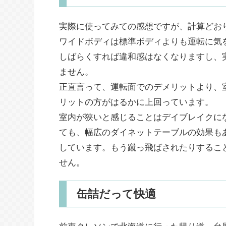
実際に使ってみての感想ですが、計算どお
ワイドボディは標準ボディよりも運転に気
しばらくすれば違和感はなくなりますし、
ません。
正直言って、運転面でのデメリットより、
リットの方がはるかに上回っています。
室内が狭いと感じることはデイブレイクに
ても、幅広のダイネットテーブルの効果も
しています。もう蹴っ飛ばされたりするこ
せん。
缶詰だって快適