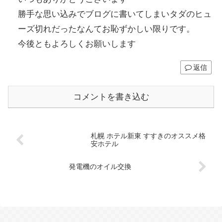
勝手な思い込みでブログに書いてしまいタダのヒュ
ーズ切れだったなんてお恥ずかしい限りです。
今後ともよろしくお願いします
返信
コメントを書き込む
札幌 ホテル新東 すすきのオススメ格
安ホテル
発電機のオイル交換