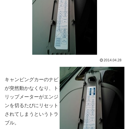
2014.04.28
キャンピングカーのナビ
が突然動かなくなり、ト
リップメーターがエンジ
ンを切るたびにリセット
されてしまうというトラ
ブル。