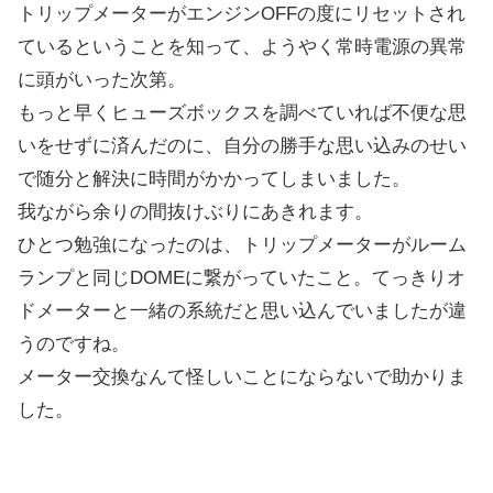
トリップメーターがエンジンOFFの度にリセットされ
ているということを知って、ようやく常時電源の異常
に頭がいった次第。
もっと早くヒューズボックスを調べていれば不便な思
いをせずに済んだのに、自分の勝手な思い込みのせい
で随分と解決に時間がかかってしまいました。
我ながら余りの間抜けぶりにあきれます。
ひとつ勉強になったのは、トリップメーターがルーム
ランプと同じDOMEに繋がっていたこと。てっきりオ
ドメーターと一緒の系統だと思い込んでいましたが違
うのですね。
メーター交換なんて怪しいことにならないで助かりま
した。