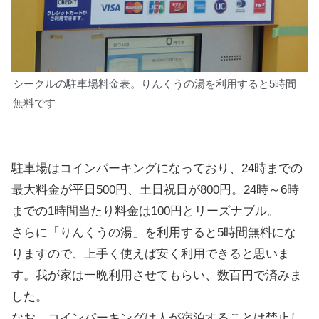
シークルの駐車場料金表。りんくうの湯を利用すると5時間
無料です
駐車場はコインパーキングになっており、24時までの
最大料金が平日500円、土日祝日が800円。24時～6時
までの1時間当たり料金は100円とリーズナブル。
さらに「りんくうの湯」を利用すると5時間無料にな
りますので、上手く使えば安く利用できると思いま
す。我が家は一晩利用させてもらい、数百円で済みま
した。
なお、コインパーキングは人が宿泊することは禁止し