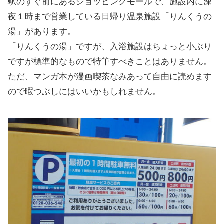
駅のすぐ前にあるショッピングモールで、施設内に深
夜１時まで営業している日帰り温泉施設「りんくうの
湯」があります。
「りんくうの湯」ですが、入浴施設はちょっと小ぶり
ですが標準的なもので特筆すべきことはありません。
ただ、マンガ本が漫画喫茶なみあって自由に読めます
ので暇つぶしにはいいかもしれません。