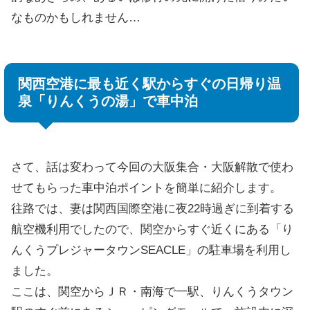
なものかもしれません…
関西空港に最も近く駅からすぐの日帰り温
泉「りんくうの湯」で車中泊
さて、話は変わって今回の大阪集合・大阪解散で使わ
せてもらった車中泊ポイントを簡単に紹介します。
往路では、妻は関西国際空港に夜22時過ぎに到着する
航空機利用でしたので、関空からすぐ近くにある「り
んくうプレジャータウンSEACLE」の駐車場を利用し
ました。
ここは、関空からＪＲ・南海で一駅、りんくうタウン