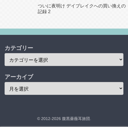
ついに夜明け デイブレイクへの買い換えの
記録 2
カテゴリー
アーカイブ
© 2012-2026 腹黒薔薇耳旅団.