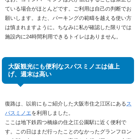
ている場合がほとんどです。ご利用は自己の判断でお
願いします。また、パーキングの範疇を越える使い方
は慎まれますように。ちなみに私が確認した限りでは
施設内に24時間利用できるトイレはありません。
大阪観光にも便利なスパスミノエは値上
げ、週末は高い
復路は、以前にもご紹介した大阪市住之江区にある
ス
パスミノエ
を利用しました。
ここは地下鉄四つ橋線の住之江公園駅に近く便利で
す。この日はまだ行ったことのなかったグランフロン