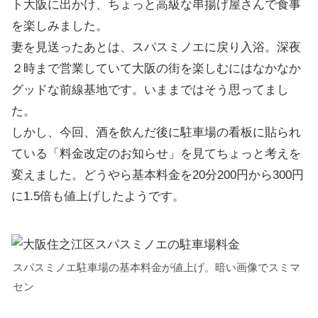
ト大阪に出かけ、ちょっと高級な串揚げ屋さんで食事
を楽しみました。
妻を見送ったあとは、スパスミノエに戻り入浴。深夜
２時まで営業していて大阪の街を楽しむにはなかなか
グッドな前線基地です。いままではそう思ってまし
た。
しかし、今回、酒を飲んだ後に駐車場の看板に貼られ
ている「料金改定のお知らせ」を見てちょっと考えを
変えました。どうやら基本料金を20分200円から300円
に1.5倍も値上げしたようです。
スパスミノエ駐車場の基本料金が値上げ。暗い画像でスミマ
セン