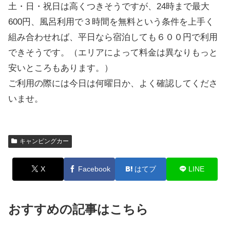
土・日・祝日は高くつきそうですが、24時まで最大
600円、風呂利用で３時間を無料という条件を上手く
組み合わせれば、平日なら宿泊しても６００円で利用
できそうです。（エリアによって料金は異なりもっと
安いところもあります。）
ご利用の際には今日は何曜日か、よく確認してくださ
いませ。
キャンピングカー
X
Facebook
はてブ
LINE
おすすめの記事はこちら