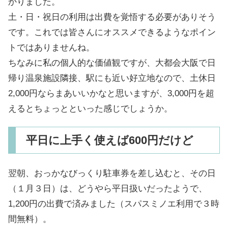
かりました。
土・日・祝日の利用は出費を覚悟する必要がありそう
です。これでは皆さんにオススメできるようなポイン
トではありませんね。
ちなみに私の個人的な価値観ですが、大都会大阪で日
帰り温泉施設隣接、駅にも近い好立地なので、土休日
2,000円ならまあいいかなと思いますが、3,000円を超
えるとちょっとといった感じでしょうか。
平日に上手く使えば600円だけど
翌朝、おっかなびっくり駐車券を差し込むと、その日
（１月３日）は、どうやら平日扱いだったようで、
1,200円の出費で済みました（スパスミノエ利用で３時
間無料）。