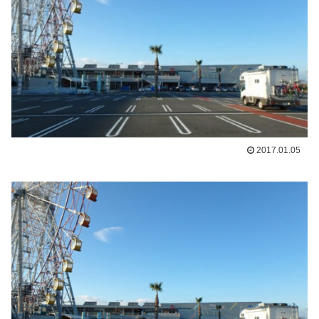
2017.01.05