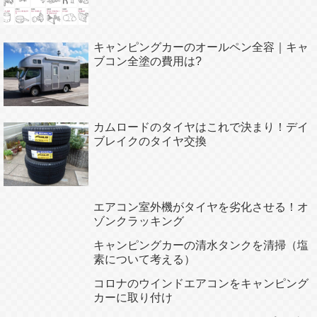
キャンピングカーのオールペン全容｜キャ
ブコン全塗の費用は?
カムロードのタイヤはこれで決まり！デイ
ブレイクのタイヤ交換
エアコン室外機がタイヤを劣化させる！オ
ゾンクラッキング
キャンピングカーの清水タンクを清掃（塩
素について考える）
コロナのウインドエアコンをキャンピング
カーに取り付け