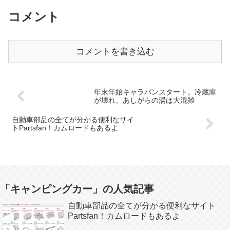
コメント
コメントを書き込む
年末年始キャラバンスタート。冷蔵庫
が壊れ、あしがらの湯は大混雑
自動車部品の全てが分かる便利なサイ
トPartsfan！カムロードもあるよ
「キャンピングカー」の人気記事
自動車部品の全てが分かる便利なサイト
Partsfan！カムロードもあるよ