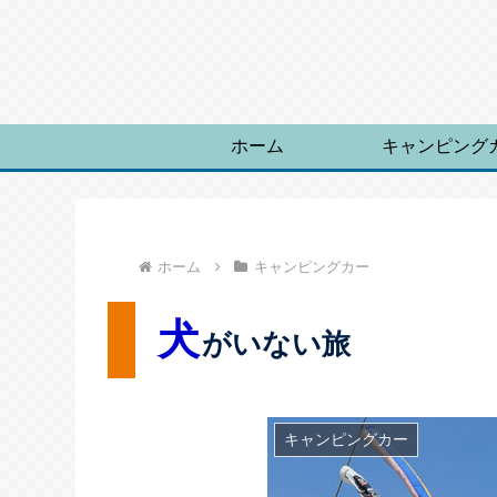
ホーム
キャンピング
ホーム
キャンピングカー
犬
がいない旅
キャンピングカー