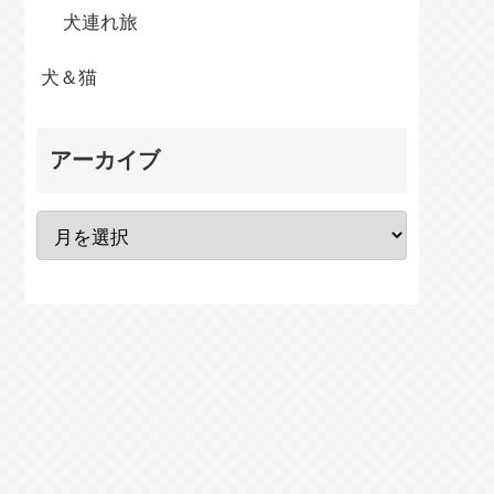
犬連れ旅
犬＆猫
アーカイブ