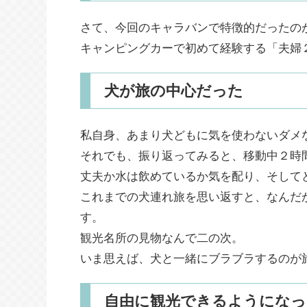
さて、今回のキャラバンで特徴的だったの
キャンピングカーで初めて経験する「夫婦
犬が旅の中心だった
私自身、あまり犬どもに気を使わないダメ
それでも、振り返ってみると、移動中２時
丈夫か水は飲めているか気を配り、そして
これまでの犬連れ旅を思い返すと、なんだ
す。
観光名所の見物なんで二の次。
いま思えば、犬と一緒にブラブラするのが
自由に観光できるようになっ