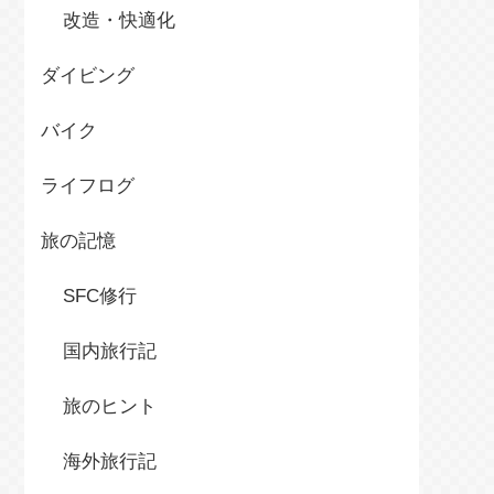
改造・快適化
ダイビング
バイク
ライフログ
旅の記憶
SFC修行
国内旅行記
旅のヒント
海外旅行記