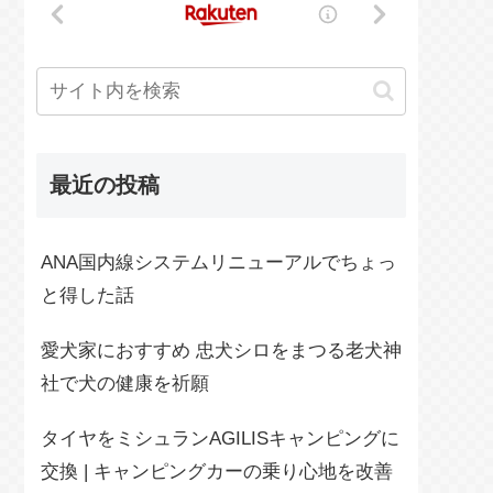
最近の投稿
ANA国内線システムリニューアルでちょっ
と得した話
愛犬家におすすめ 忠犬シロをまつる老犬神
社で犬の健康を祈願
タイヤをミシュランAGILISキャンピングに
交換 | キャンピングカーの乗り心地を改善