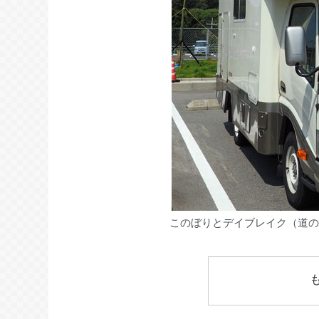
このぼりとデイブレイク（道の