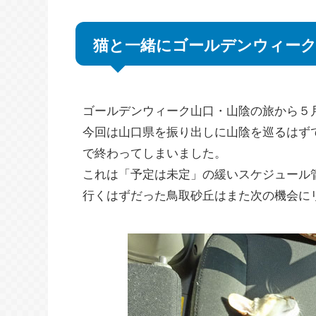
猫と一緒にゴールデンウィー
ゴールデンウィーク山口・山陰の旅から５
今回は山口県を振り出しに山陰を巡るはず
で終わってしまいました。
これは「予定は未定」の緩いスケジュール
行くはずだった鳥取砂丘はまた次の機会に