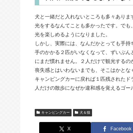
犬と一緒だと入れないところも多々ありま
光をするなんてことも多かったです。でも
光を楽しめるようになりました。
しかし、実際には、なんだかとっても手持
手のかかる２匹がいなくなって、ずいぶん
にまだ慣れません。２人だけで観光するの
喪失感とはいわないまでも、そこはかとな
キャンピングカーに戻れば１匹残されたド
人だけの散歩になぜか違和感を覚えるゴー
キャンピングカー
犬＆猫
X
Facebook