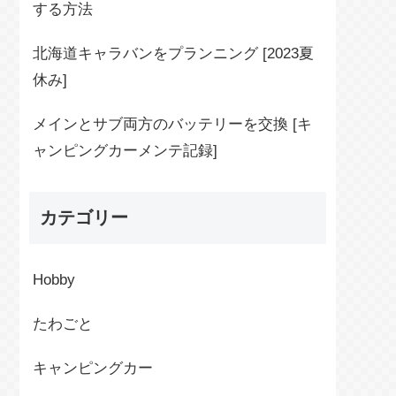
する方法
北海道キャラバンをプランニング [2023夏
休み]
メインとサブ両方のバッテリーを交換 [キ
ャンピングカーメンテ記録]
カテゴリー
Hobby
たわごと
キャンピングカー