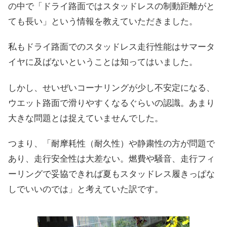
の中で「ドライ路面ではスタッドレスの制動距離がと
ても長い」という情報を教えていただきました。
私もドライ路面でのスタッドレス走行性能はサマータ
イヤに及ばないということは知ってはいました。
しかし、せいぜいコーナリングが少し不安定になる、
ウエット路面で滑りやすくなるぐらいの認識。あまり
大きな問題とは捉えていませんでした。
つまり、「耐摩耗性（耐久性）や静粛性の方が問題で
あり、走行安全性は大差ない。燃費や騒音、走行フィ
ーリングで妥協できれば夏もスタッドレス履きっぱな
しでいいのでは」と考えていた訳です。