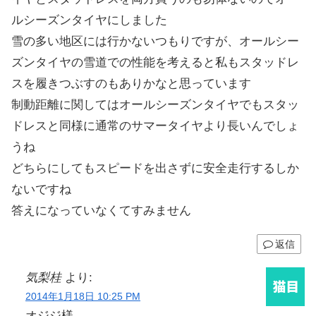
ルシーズンタイヤにしました
雪の多い地区には行かないつもりですが、オールシー
ズンタイヤの雪道での性能を考えると私もスタッドレ
スを履きつぶすのもありかなと思っています
制動距離に関してはオールシーズンタイヤでもスタッ
ドレスと同様に通常のサマータイヤより長いんでしょ
うね
どちらにしてもスピードを出さずに安全走行するしか
ないですね
答えになっていなくてすみません
返信
気梨桂
より:
2014年1月18日 10:25 PM
オジジ様