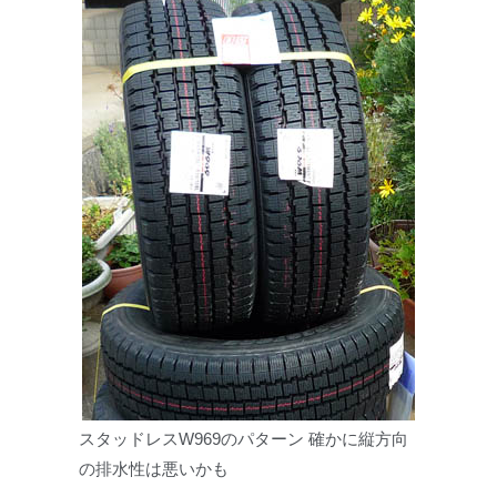
スタッドレスW969のパターン 確かに縦方向
の排水性は悪いかも