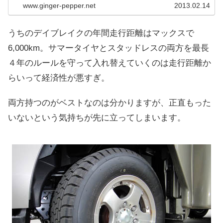
www.ginger-pepper.net
2013.02.14
うちのデイブレイクの年間走行距離はマックスで
6,000km。サマータイヤとスタッドレスの両方を最長
４年のルールを守って入れ替えていくのは走行距離か
らいって経済性が悪すぎ。
両方持つのがベストなのは分かりますが、正直もった
いないという気持ちが先に立ってしまいます。