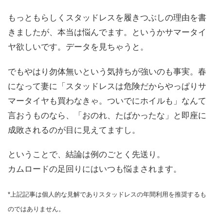
もっともらしくスタッドレスを履きつぶしの理由を書
きましたが、本当は悩んでます。というかサマータイ
ヤ欲しいです。データを見ちゃうと。
でもやはり勿体無いという気持ちが強いのも事実。春
になって妻に「スタッドレスは危険だからやっぱりサ
マータイヤも買わなきゃ。ついでにホイルも」なんて
言おうものなら、「おのれ、たばかったな」と即座に
成敗されるのが目に見えてますし。
ということで、結論は例のごとく先送り。
カムロードの足回りにはいつも悩まされます。
*上記記事は個人的な見解でありスタッドレスの年間利用を推奨するも
のではありません。