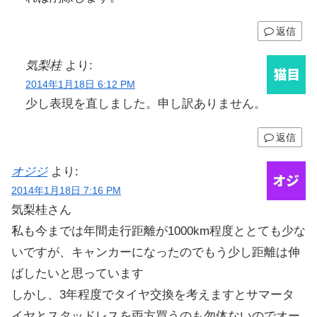
返信
気梨桂
より:
2014年1月18日 6:12 PM
少し表現を直しました。申し訳ありません。
返信
オジジ
より:
2014年1月18日 7:16 PM
気梨桂さん
私も今までは年間走行距離が1000km程度ととても少な
いですが、キャンカーになったのでもう少し距離は伸
ばしたいと思っています
しかし、3年程度でタイヤ交換を考えますとサマータ
イヤとスタッドレスを両方買うのも勿体ないのでオー