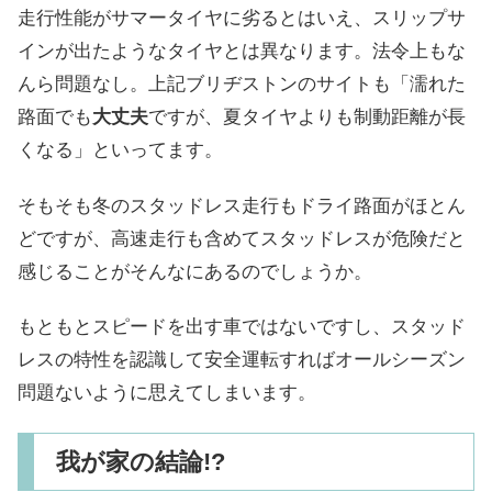
走行性能がサマータイヤに劣るとはいえ、スリップサ
インが出たようなタイヤとは異なります。法令上もな
んら問題なし。上記ブリヂストンのサイトも「濡れた
路面でも
大丈夫
ですが、夏タイヤよりも制動距離が長
くなる」といってます。
そもそも冬のスタッドレス走行もドライ路面がほとん
どですが、高速走行も含めてスタッドレスが危険だと
感じることがそんなにあるのでしょうか。
もともとスピードを出す車ではないですし、スタッド
レスの特性を認識して安全運転すればオールシーズン
問題ないように思えてしまいます。
我が家の結論!?