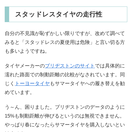
スタッドレスタイヤの走行性
自分の不見識が恥ずかしい限りですが、改めて調べて
みると「スタッドレスの夏使用は危険」と言い切る方
も多いようですね。
タイヤメーカーの
ブリヂストンのサイト
では具体的に
濡れた路面での制動距離の比較がなされています。同
じく
トーヨータイヤ
もサマータイヤへの履き替えを勧
めています。
う～ん、困りました。ブリヂストンのデータのように
15%も制動距離が伸びるというのは無視できません。
やっぱり春になったらサマータイヤを購入しないとい