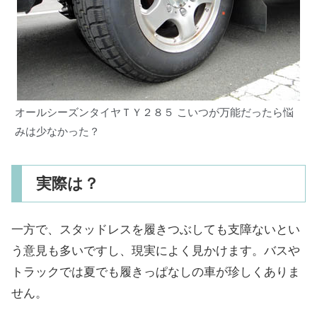
オールシーズンタイヤＴＹ２８５ こいつが万能だったら悩
みは少なかった？
実際は？
一方で、スタッドレスを履きつぶしても支障ないとい
う意見も多いですし、現実によく見かけます。バスや
トラックでは夏でも履きっぱなしの車が珍しくありま
せん。