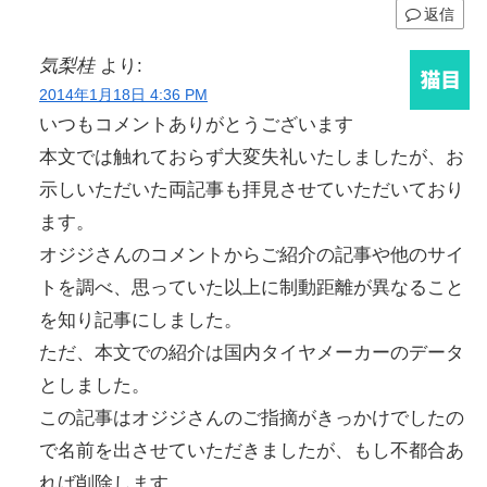
返信
気梨桂
より:
2014年1月18日 4:36 PM
いつもコメントありがとうございます
本文では触れておらず大変失礼いたしましたが、お
示しいただいた両記事も拝見させていただいており
ます。
オジジさんのコメントからご紹介の記事や他のサイ
トを調べ、思っていた以上に制動距離が異なること
を知り記事にしました。
ただ、本文での紹介は国内タイヤメーカーのデータ
としました。
この記事はオジジさんのご指摘がきっかけでしたの
で名前を出させていただきましたが、もし不都合あ
れば削除します。