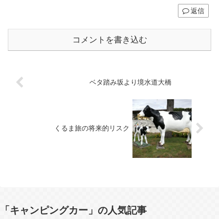
返信
コメントを書き込む
ベタ踏み坂より境水道大橋
くるま旅の将来的リスク
「キャンピングカー」の人気記事