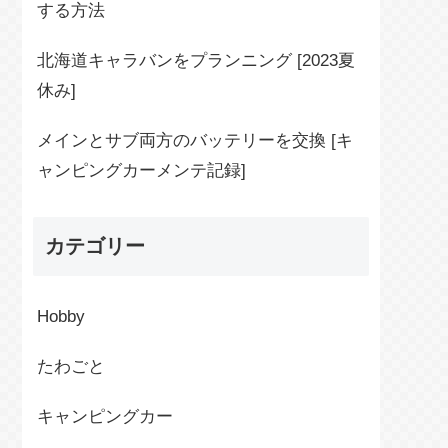
する方法
北海道キャラバンをプランニング [2023夏
休み]
メインとサブ両方のバッテリーを交換 [キ
ャンピングカーメンテ記録]
カテゴリー
Hobby
たわごと
キャンピングカー