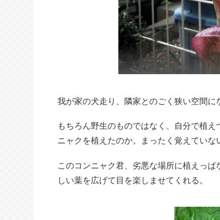
我が家の犬走り、隣家とのごく狭い空間に
もちろん野生のものではなく、自分で植え
ニャクを植えたのか。まったく覚えていな
このコンニャク君、劣悪な場所に植えっぱ
しい葉を広げて目を楽しませてくれる。