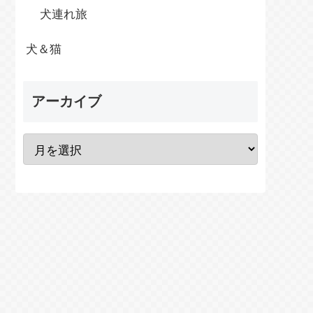
犬連れ旅
犬＆猫
アーカイブ