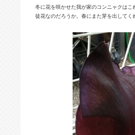
冬に花を咲かせた我が家のコンニャクはこ
徒花なのだろうか。春にまた芽を出してく