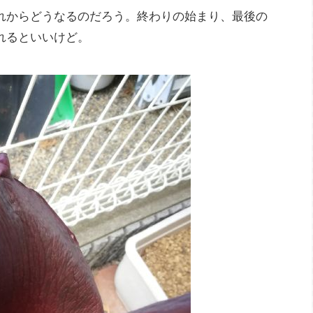
れからどうなるのだろう。終わりの始まり、最後の
れるといいけど。