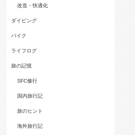
改造・快適化
ダイビング
バイク
ライフログ
旅の記憶
SFC修行
国内旅行記
旅のヒント
海外旅行記