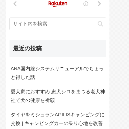
最近の投稿
ANA国内線システムリニューアルでちょっ
と得した話
愛犬家におすすめ 忠犬シロをまつる老犬神
社で犬の健康を祈願
タイヤをミシュランAGILISキャンピングに
交換 | キャンピングカーの乗り心地を改善