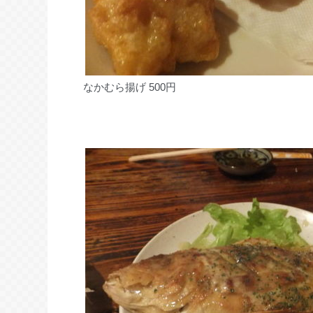
なかむら揚げ 500円