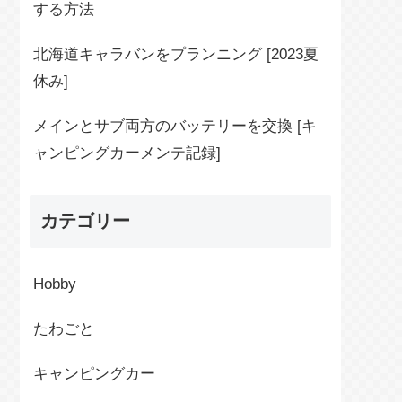
する方法
北海道キャラバンをプランニング [2023夏
休み]
メインとサブ両方のバッテリーを交換 [キ
ャンピングカーメンテ記録]
カテゴリー
Hobby
たわごと
キャンピングカー