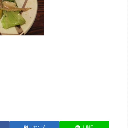
はてブ
LINE