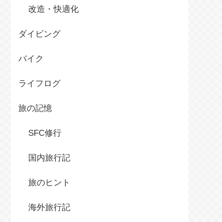
改造・快適化
ダイビング
バイク
ライフログ
旅の記憶
SFC修行
国内旅行記
旅のヒント
海外旅行記