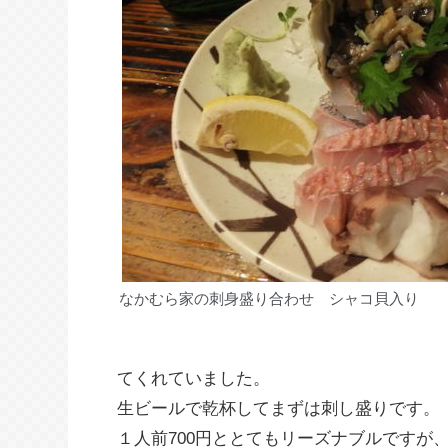
なかむら家の刺身盛り合わせ シャコ貝入り
てくれていました。
生ビールで乾杯してまずは刺し盛りです。
１人前700円ととてもリーズナブルですが