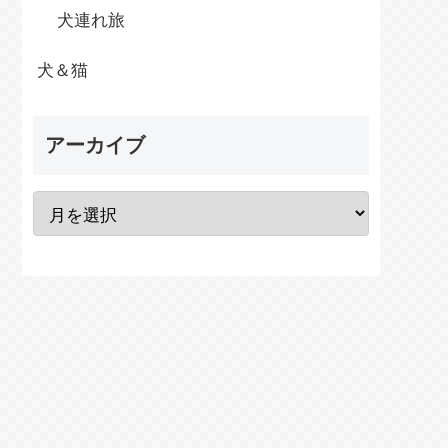
犬連れ旅
犬＆猫
アーカイブ