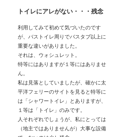
トイレにアレがない・・・残念
利用してみて初めて気づいたのです
が、バストイレ周りでバスタブ以上に
重要な違いがありました。
それは、ウォシュレット。
特等にはありますが１等にはありませ
ん。
私は見落としていましたが、確かに太
平洋フェリーのサイトを見ると特等に
は「シャワートイレ」とありますが、
１等は「トイレ」のみです。
人それぞれでしょうが、私にとっては
（地主ではありませんが）大事な設備