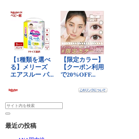
最近の投稿