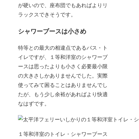
が硬いので、座布団でもあればよりリ
ラックスできそうです。
シャワーブースは小さめ
特等との最大の相違点であるバス・ト
イレですが、１等和洋室のシャワーブ
ースは思ったよりも小さく必要最小限
の大きさしかありませんでした。実際
使ってみて困ることはありませんでし
たが、もう少し余裕があればより快適
なはずです。
１等和洋室のトイレ・シャワーブース