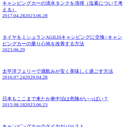
キャンピングカーの清水タンクを清掃（塩素について考
える）
2017.04.28
2023.06.28
タイヤをミシュランAGILISキャンピングに交換 | キャン
ピングカーの乗り心地を改善する方法
2023.06.29
太平洋フェリーで酒飲みが安く美味しく過ごす方法
2016.07.24
2020.04.28
日本もここまで来たか車中泊は危険がいっぱい？
2015.08.18
2023.06.23
キャンピングカーのタイヤがバースト