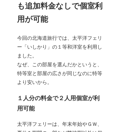
も追加料金なしで個室利
用が可能
今回の北海道旅行では、太平洋フェリ
ー「いしかり」の１等和洋室を利用し
ました。
なぜ、この部屋を選んだかというと、
特等室と部屋の広さが同じなのに特等
より安いから。
１人分の料金で２人用個室が利
用可能
太平洋フェリーは、年末年始やＧＷ、