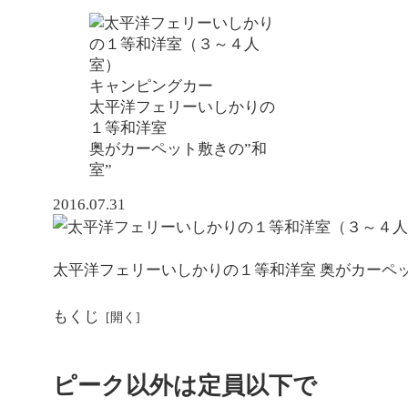
キャンピングカー
太平洋フェリーいしかりの
１等和洋室
奥がカーペット敷きの”和
室”
2016.07.31
太平洋フェリーいしかりの１等和洋室 奥がカーペッ
もくじ
ピーク以外は定員以下で