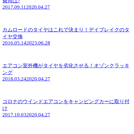
費用は?
2017.09.11
2020.04.27
カムロードのタイヤはこれで決まり！デイブレイクのタ
イヤ交換
2016.05.14
2023.06.28
エアコン室外機がタイヤを劣化させる！オゾンクラッキ
ング
2018.03.24
2020.04.27
コロナのウインドエアコンをキャンピングカーに取り付
け
2017.10.03
2020.04.27