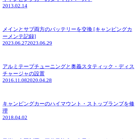
2013.02.14
メインとサブ両方のバッテリーを交換 [キャンピングカ
ーメンテ記録]
2023.06.27
2023.06.29
アルミテープチューニングと奥義スタティック・ディス
チャージャの設置
2016.11.08
2020.04.28
キャンピングカーのハイマウント・ストップランプを修
理
2018.04.02