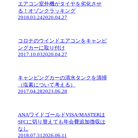
エアコン室外機がタイヤを劣化させ
る！オゾンクラッキング
2018.03.24
2020.04.27
コロナのウインドエアコンをキャンピ
ングカーに取り付け
2017.10.03
2020.04.27
キャンピングカーの清水タンクを清掃
（塩素について考える）
2017.04.28
2023.06.28
ANAワイドゴールドVISA/MASTERは
SFCに切り替えても年会費追加徴収は
なし
2018.07.31
2026.06.11