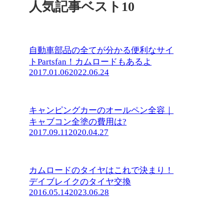
人気記事ベスト10
自動車部品の全てが分かる便利なサイ
トPartsfan！カムロードもあるよ
2017.01.06
2022.06.24
キャンピングカーのオールペン全容｜
キャブコン全塗の費用は?
2017.09.11
2020.04.27
カムロードのタイヤはこれで決まり！
デイブレイクのタイヤ交換
2016.05.14
2023.06.28