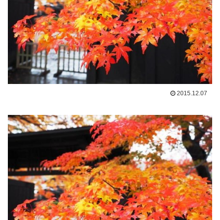
2015.12.07