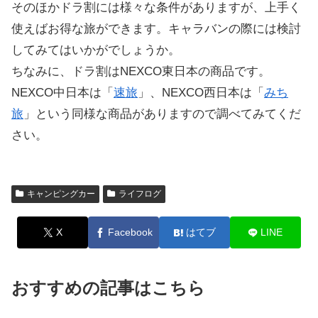
そのほかドラ割には様々な条件がありますが、上手く
使えばお得な旅ができます。キャラバンの際には検討
してみてはいかがでしょうか。
ちなみに、ドラ割はNEXCO東日本の商品です。
NEXCO中日本は「
速旅
」、NEXCO西日本は「
みち
旅
」という同様な商品がありますので調べてみてくだ
さい。
キャンピングカー
ライフログ
X
Facebook
はてブ
LINE
おすすめの記事はこちら