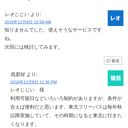
レオじじい
より:
2015年12月8日 10:58 AM
知りませんでした、使えそうなサービスです
ね。
次回には検討してみます。
返信
気梨桂
より:
2015年12月8日 12:36 PM
レオじじい 様
利用可能日などいろいろ制約がありますが、条件が
合えば便利だと思います。東北フリーパスは毎年秋
以降実施していて、その時期になると東北に行きた
くなります。