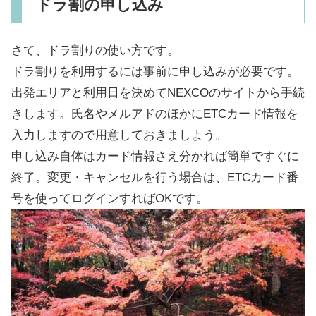
ドラ割の申し込み
さて、ドラ割りの使い方です。
ドラ割りを利用するには事前に申し込みが必要です。
出発エリアと利用日を決めてNEXCOのサイトから手続
きします。氏名やメルアドのほかにETCカード情報を
入力しますので用意しておきましよう。
申し込み自体はカード情報さえ分かれば簡単ですぐに
終了。変更・キャンセルを行う場合は、ETCカード番
号を使ってログインすればOKです。