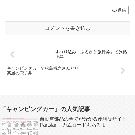
返信
コメントを書き込む
すべり込み「ふるさと旅行券」で旅熱
上昇
キャンピングカーで松島観光さんとり
茶屋の穴子丼
「キャンピングカー」の人気記事
自動車部品の全てが分かる便利なサイト
Partsfan！カムロードもあるよ