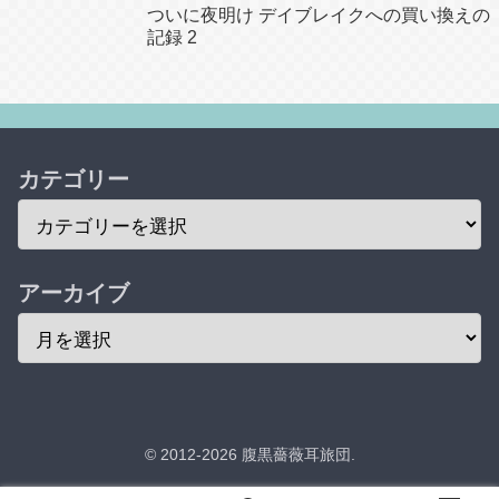
ついに夜明け デイブレイクへの買い換えの
記録 2
カテゴリー
アーカイブ
© 2012-2026 腹黒薔薇耳旅団.