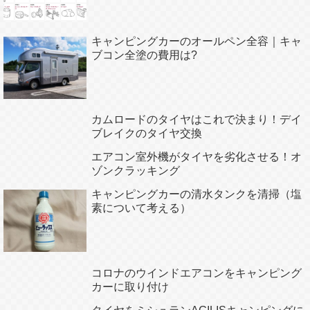
キャンピングカーのオールペン全容｜キャ
ブコン全塗の費用は?
カムロードのタイヤはこれで決まり！デイ
ブレイクのタイヤ交換
エアコン室外機がタイヤを劣化させる！オ
ゾンクラッキング
キャンピングカーの清水タンクを清掃（塩
素について考える）
コロナのウインドエアコンをキャンピング
カーに取り付け