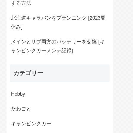
する方法
北海道キャラバンをプランニング [2023夏
休み]
メインとサブ両方のバッテリーを交換 [キ
ャンピングカーメンテ記録]
カテゴリー
Hobby
たわごと
キャンピングカー