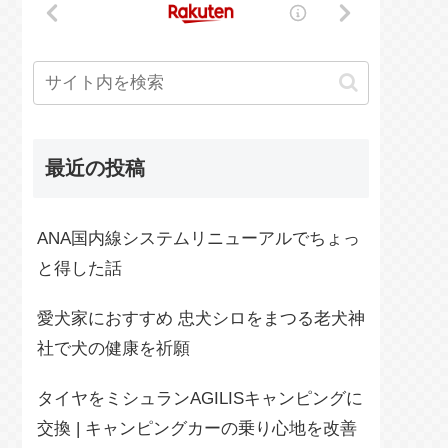
最近の投稿
ANA国内線システムリニューアルでちょっ
と得した話
愛犬家におすすめ 忠犬シロをまつる老犬神
社で犬の健康を祈願
タイヤをミシュランAGILISキャンピングに
交換 | キャンピングカーの乗り心地を改善