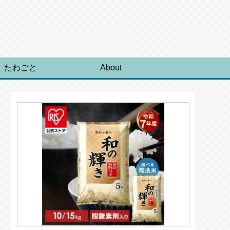
たわごと
About