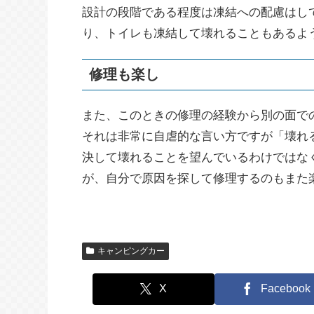
設計の段階である程度は凍結への配慮はし
り、トイレも凍結して壊れることもあるよ
修理も楽し
また、このときの修理の経験から別の面で
それは非常に自虐的な言い方ですが「壊れ
決して壊れることを望んでいるわけではな
が、自分で原因を探して修理するのもまた
キャンピングカー
X
Facebook