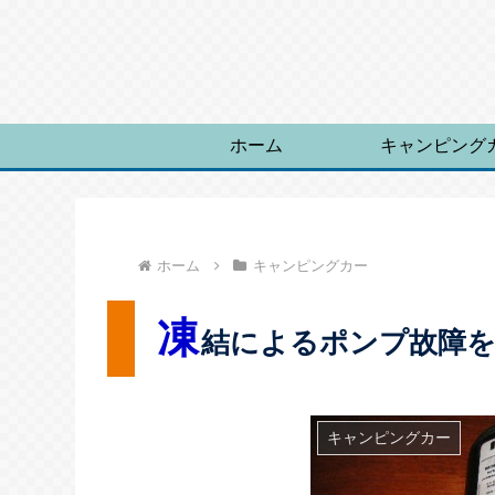
ホーム
キャンピング
ホーム
キャンピングカー
凍
結によるポンプ故障
キャンピングカー