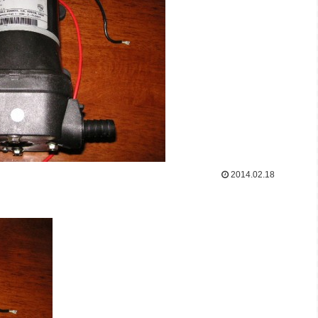
2014.02.18