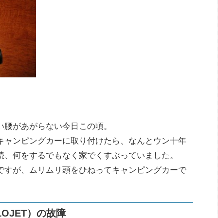
い腰があがらない今日この頃。
キャンピングカーに取り付けたら、なんとウン十年
続、何をするでもなく家でくすぶっていました。
ですが、ムリムリ頭をひねってキャンピングカーで
OJET）の故障