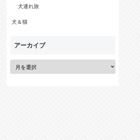
犬連れ旅
犬＆猫
アーカイブ