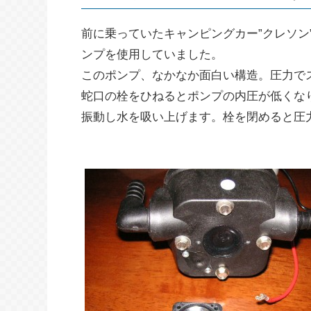
前に乗っていたキャンピングカー”クレソン”
ンプを使用していました。
このポンプ、なかなか面白い構造。圧力で
蛇口の栓をひねるとポンプの内圧が低くな
振動し水を吸い上げます。栓を閉めると圧