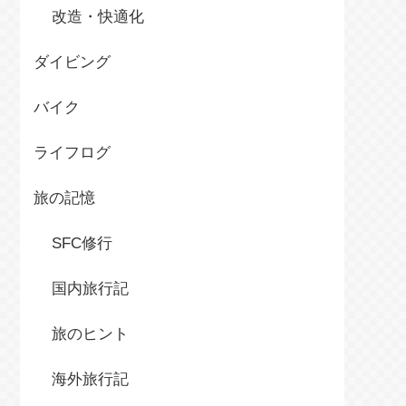
改造・快適化
ダイビング
バイク
ライフログ
旅の記憶
SFC修行
国内旅行記
旅のヒント
海外旅行記