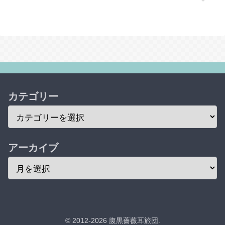
カテゴリー
アーカイブ
© 2012-2026 腹黒薔薇耳旅団.