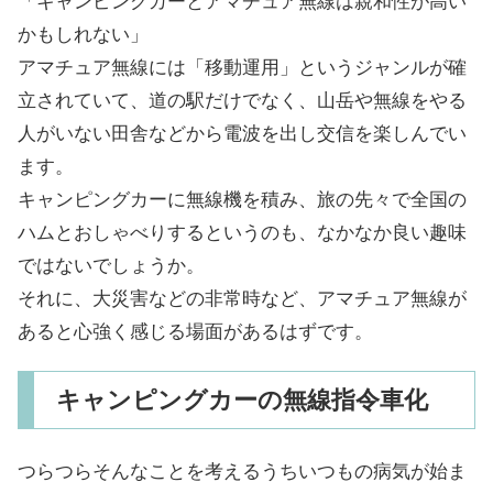
「キャンピングカーとアマチュア無線は親和性が高い
かもしれない」
アマチュア無線には「移動運用」というジャンルが確
立されていて、道の駅だけでなく、山岳や無線をやる
人がいない田舎などから電波を出し交信を楽しんでい
ます。
キャンピングカーに無線機を積み、旅の先々で全国の
ハムとおしゃべりするというのも、なかなか良い趣味
ではないでしょうか。
それに、大災害などの非常時など、アマチュア無線が
あると心強く感じる場面があるはずです。
キャンピングカーの無線指令車化
つらつらそんなことを考えるうちいつもの病気が始ま