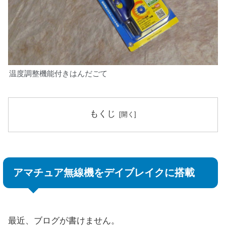
温度調整機能付きはんだごて
もくじ
アマチュア無線機をデイブレイクに搭載
最近、ブログが書けません。