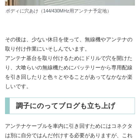
ボディに穴あけ（144/430MHz用アンテナ予定地）
その後は、少ない休日を使って、無線機やアンテナの
取り付け作業にいそしんでいます。
アンテナ基台を取り付けるためにドリルで穴を開けた
り、大喰らいの無線機ためにバッテリーから専用配線
を引き回したりと色々とやることがあってなかなか楽
しいです。
調子にのってブログも立ち上げ
アンテナケーブルを車内に引き回すためにはコネクタ
は別に自分ではんだ付けする必要がありますが、これ