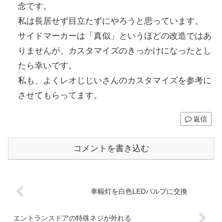
念です。
私は長居せず目立たずにやろうと思っています。
サイドマーカーは「真似」というほどの改造ではあ
りませんが、カスタマイズのきっかけになったとし
たら幸いです。
私も、よくレオじじいさんのカスタマイズを参考に
させてもらってます。
返信
コメントを書き込む
車幅灯を白色LEDバルブに交換
エントランスドアの特殊ネジが外れる