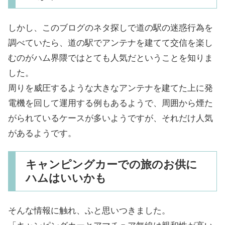
しかし、このブログのネタ探しで道の駅の迷惑行為を
調べていたら、道の駅でアンテナを建てて交信を楽し
むのがハム界隈ではとても人気だということを知りま
した。
周りを威圧するような大きなアンテナを建てた上に発
電機を回して運用する例もあるようで、周囲から煙た
がられているケースが多いようですが、それだけ人気
があるようです。
キャンピングカーでの旅のお供に
ハムはいいかも
そんな情報に触れ、ふと思いつきました。