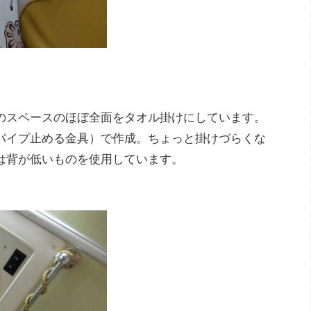
のスペースのほぼ全面をタオル掛けにしています。
パイプ止める金具）で作成。ちょっと掛けづらくな
は背が低いものを使用しています。