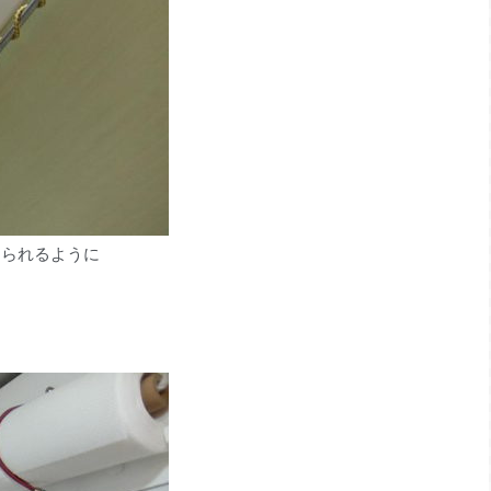
けられるように