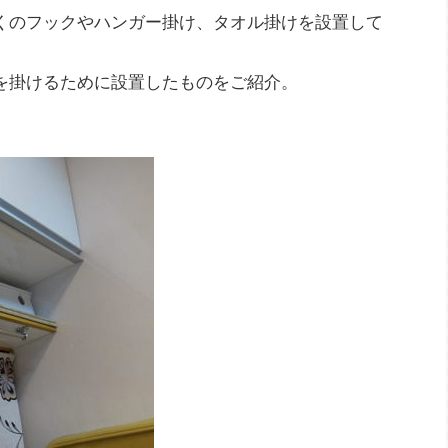
くのフックやハンガー掛け、タオル掛けを設置して
を掛けるために設置したものをご紹介。