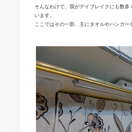
そんなわけで、我がデイブレイクにも数多
います。
ここではその一部、主にタオルやハンガー