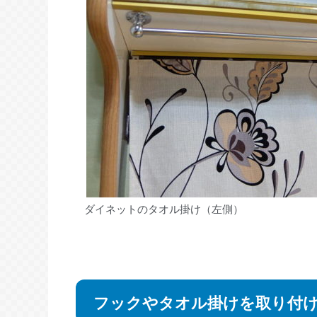
ダイネットのタオル掛け（左側）
フックやタオル掛けを取り付