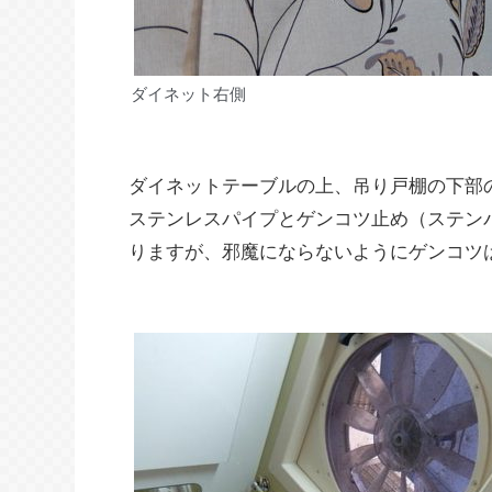
ダイネット右側
ダイネットテーブルの上、吊り戸棚の下部
ステンレスパイプとゲンコツ止め（ステン
りますが、邪魔にならないようにゲンコツ