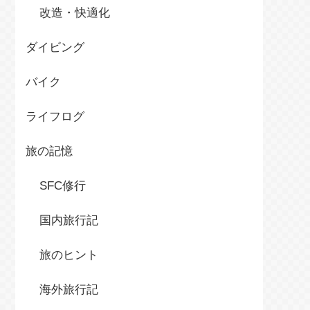
改造・快適化
ダイビング
バイク
ライフログ
旅の記憶
SFC修行
国内旅行記
旅のヒント
海外旅行記