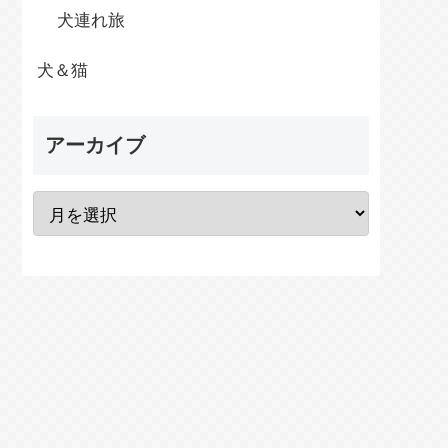
犬連れ旅
犬＆猫
アーカイブ