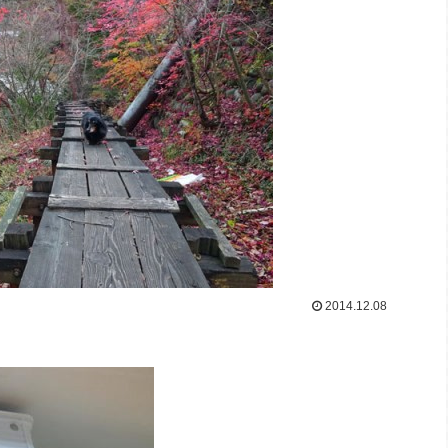
2014.12.08