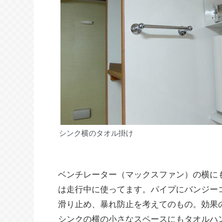
シンク横のタオル掛け
ベンチレーター（マックスファン）の横に
は走行中に使ってます。パイプにバンジー
滑り止め、暴れ防止を考えてのもの。効果
シンクの横の小さなスペースにもタオルハ