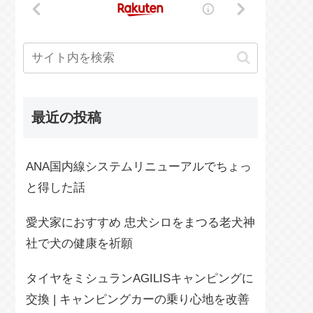
最近の投稿
ANA国内線システムリニューアルでちょっ
と得した話
愛犬家におすすめ 忠犬シロをまつる老犬神
社で犬の健康を祈願
タイヤをミシュランAGILISキャンピングに
交換 | キャンピングカーの乗り心地を改善