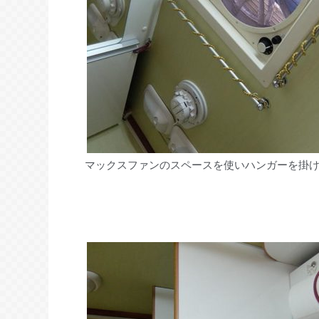
マックスファンのスペースを使いハンガーを掛