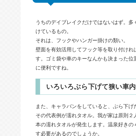
うちのデイブレイクだけではないはず。多
けているもの。
それは、フックやハンガー掛けの類い。
壁面を有効活用してフック等を取り付けれ
す。ゴミ袋や車のキーなんかも決まった位
に便利ですね。
いろいろぶら下げて狭い車内
また、キャラバンをしていると、ぶら下げ
その代表例が濡れタオル。我が家は原則２
本の濡れタオルが発生します。温泉好きの
す必要があるのでしょうか。