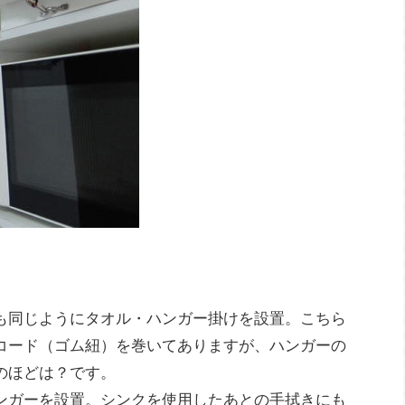
も同じようにタオル・ハンガー掛けを設置。こちら
コード（ゴム紐）を巻いてありますが、ハンガーの
のほどは？です。
ンガーを設置。シンクを使用したあとの手拭きにも