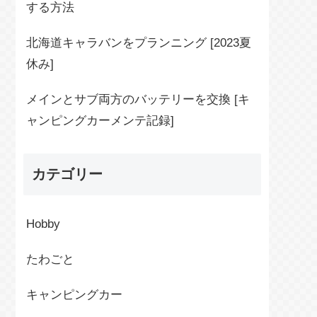
する方法
北海道キャラバンをプランニング [2023夏
休み]
メインとサブ両方のバッテリーを交換 [キ
ャンピングカーメンテ記録]
カテゴリー
Hobby
たわごと
キャンピングカー