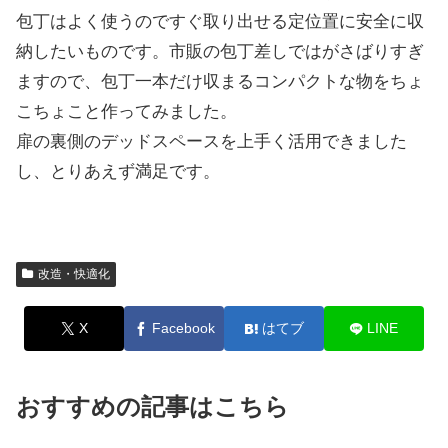
包丁はよく使うのですぐ取り出せる定位置に安全に収
納したいものです。市販の包丁差しではがさばりすぎ
ますので、包丁一本だけ収まるコンパクトな物をちょ
こちょこと作ってみました。
扉の裏側のデッドスペースを上手く活用できました
し、とりあえず満足です。
改造・快適化
X
Facebook
はてブ
LINE
おすすめの記事はこちら