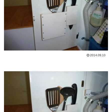
2014.09.10