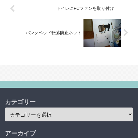
トイレにPCファンを取り付け
バンクベッド転落防止ネット
カテゴリー
アーカイブ