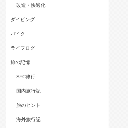
改造・快適化
ダイビング
バイク
ライフログ
旅の記憶
SFC修行
国内旅行記
旅のヒント
海外旅行記