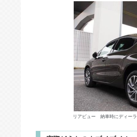
リアビュー 納車時にディーラ