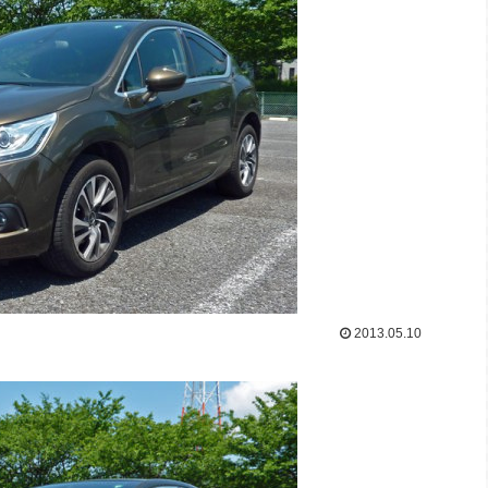
2013.05.10