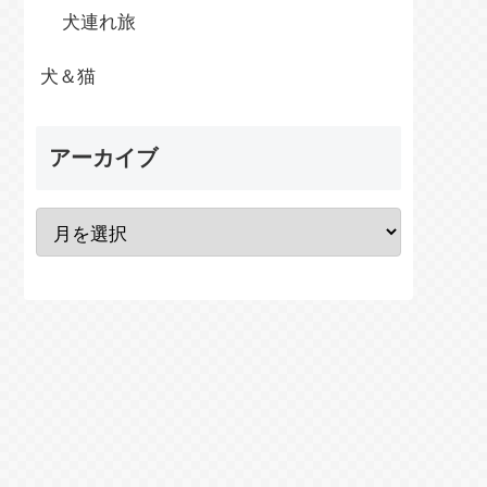
犬連れ旅
犬＆猫
アーカイブ