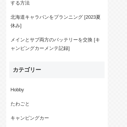
する方法
北海道キャラバンをプランニング [2023夏
休み]
メインとサブ両方のバッテリーを交換 [キ
ャンピングカーメンテ記録]
カテゴリー
Hobby
たわごと
キャンピングカー