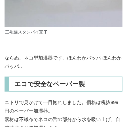
三毛猫スタンバイ完了
ならぬ、ネコ型加湿器です。ほんわかパッパ ほんわか
パッパ…
エコで安全なペーパー製
ニトリで見かけて一目惚れしました。価格は税抜999
円のペーパー加湿器。
素材は不織布でネコの舌の部分から水を吸い上げ、自