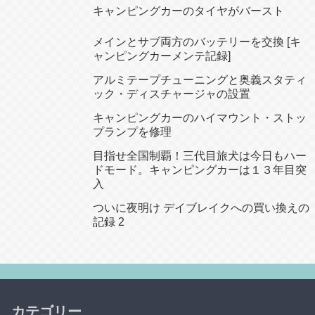
キャンピングカーのタイヤがバースト
メインとサブ両方のバッテリーを交換 [キ
ャンピングカーメンテ記録]
アルミテープチューニングと奥義スタティ
ック・ディスチャージャの設置
キャンピングカーのハイマウント・ストッ
プランプを修理
目指せ全国制覇！三代目旅犬は今日もハー
ドモード。キャンピングカーは１３年目突
入
ついに夜明け デイブレイクへの買い換えの
記録 2
カテゴリー