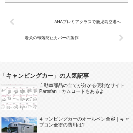
ANAプレミアクラスで鹿児島空港へ
老犬の転落防止カバーの製作
「キャンピングカー」の人気記事
自動車部品の全てが分かる便利なサイト
Partsfan！カムロードもあるよ
キャンピングカーのオールペン全容｜キャ
ブコン全塗の費用は?