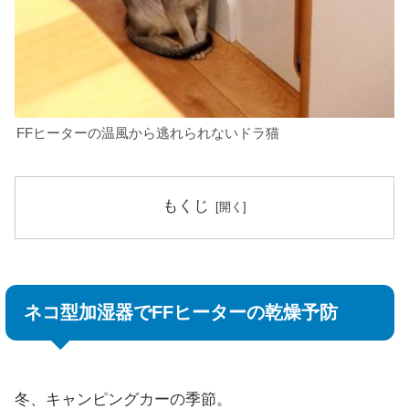
FFヒーターの温風から逃れられないドラ猫
もくじ
ネコ型加湿器でFFヒーターの乾燥予防
冬、キャンピングカーの季節。