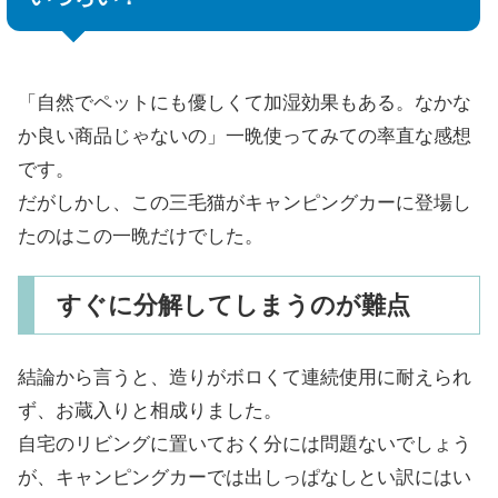
「自然でペットにも優しくて加湿効果もある。なかな
か良い商品じゃないの」一晩使ってみての率直な感想
です。
だがしかし、この三毛猫がキャンピングカーに登場し
たのはこの一晩だけでした。
すぐに分解してしまうのが難点
結論から言うと、造りがボロくて連続使用に耐えられ
ず、お蔵入りと相成りました。
自宅のリビングに置いておく分には問題ないでしょう
が、キャンピングカーでは出しっぱなしとい訳にはい