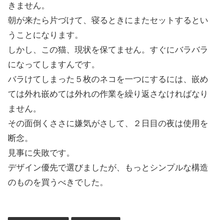
きません。
朝が来たら片づけて、寝るときにまたセットするとい
うことになります。
しかし、この猫、現状を保てません。すぐにバラバラ
になってしますんです。
バラけてしまった５枚のネコを一つにするには、嵌め
ては外れ嵌めては外れの作業を繰り返さなければなり
ません。
その面倒くささに嫌気がさして、２日目の夜は使用を
断念。
見事に失敗です。
デザイン優先で選びましたが、もっとシンプルな構造
のものを買うべきでした。