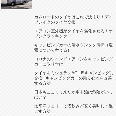
カムロードのタイヤはこれで決まり！デイ
ブレイクのタイヤ交換
エアコン室外機がタイヤを劣化させる！オ
ゾンクラッキング
キャンピングカーの清水タンクを清掃（塩
素について考える）
コロナのウインドエアコンをキャンピング
カーに取り付け
タイヤをミシュランAGILISキャンピングに
交換 | キャンピングカーの乗り心地を改善
する方法
日本もここまで来たか車中泊は危険がいっ
ぱい？
太平洋フェリーで酒飲みが安く美味しく過
ごす方法