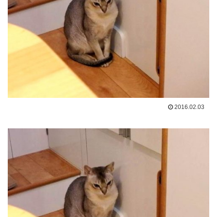
2016.02.03