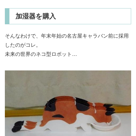
加湿器を購入
そんなわけで、年末年始の名古屋キャラバン前に採用
したのがコレ。
未来の世界のネコ型ロボット…