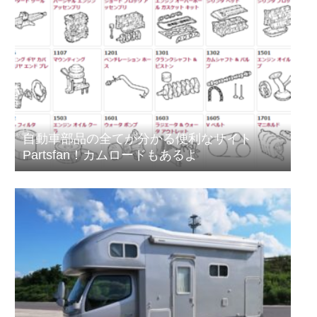
自動車部品の全てが分かる便利なサイト
Partsfan！カムロードもあるよ