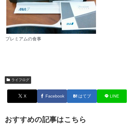
プレミアムの食事
ライフログ
X
Facebook
はてブ
LINE
おすすめの記事はこちら