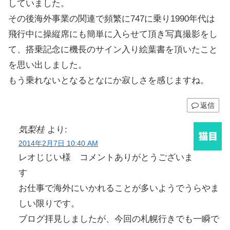
していました。
その後海外事業の関連で頻繁に747に乗り1990年代は
飛行中に操縦席にも簡単に入らせて頂き写真撮影をし
て、搭乗記念に機長のサイン入り絵葉書を頂いたこと
を思い出しました。
もう乗れないとなるとなにか寂しさを感じますね。
返信
気梨桂
より:
2014年2月7日 10:40 AM
レオじじい様 コメントありがとうございま
す
お仕事で海外にいかれることが多いようでうらやま
しい限りです。
ブログ拝見しましたが、今回の札幌行きでも一瞬で