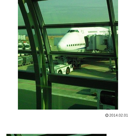
2014.02.01