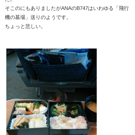
そこのにもありましたがANAのB747はいわゆる「飛行
機の墓場」送りのようです。
ちょっと悲しい。