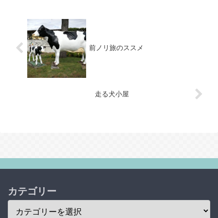
前ノリ旅のススメ
走る犬小屋
カテゴリー