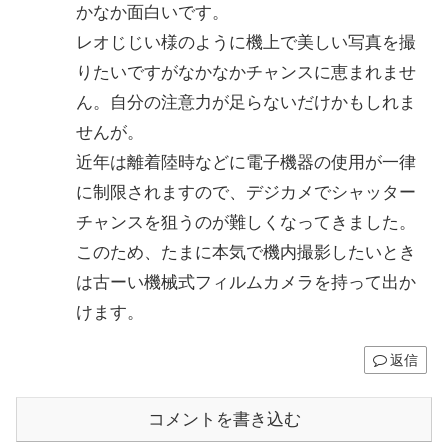
かなか面白いです。
レオじじい様のように機上で美しい写真を撮
りたいですがなかなかチャンスに恵まれませ
ん。自分の注意力が足らないだけかもしれま
せんが。
近年は離着陸時などに電子機器の使用が一律
に制限されますので、デジカメでシャッター
チャンスを狙うのが難しくなってきました。
このため、たまに本気で機内撮影したいとき
は古ーい機械式フィルムカメラを持って出か
けます。
返信
コメントを書き込む