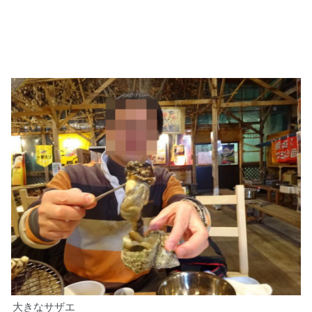
大きなサザエ