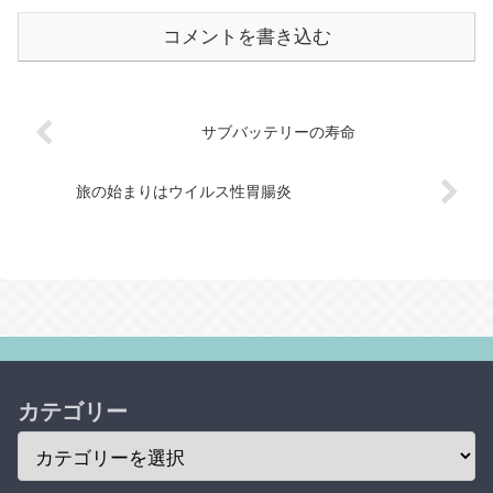
コメントを書き込む
サブバッテリーの寿命
旅の始まりはウイルス性胃腸炎
カテゴリー