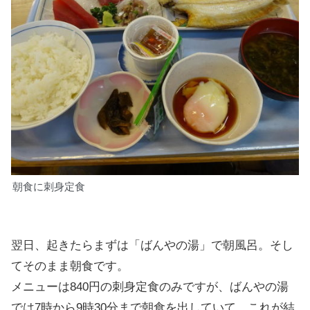
朝食に刺身定食
翌日、起きたらまずは「ばんやの湯」で朝風呂。そし
てそのまま朝食です。
メニューは840円の刺身定食のみですが、ばんやの湯
では7時から9時30分まで朝食を出していて、これが結