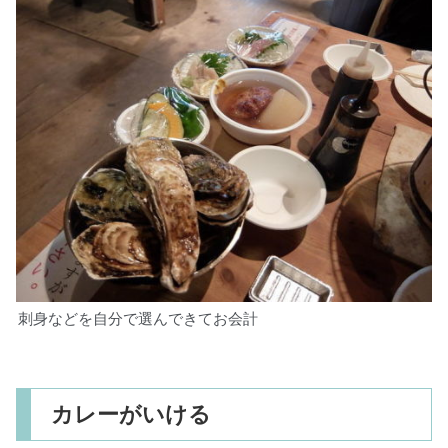
刺身などを自分で選んできてお会計
カレーがいける