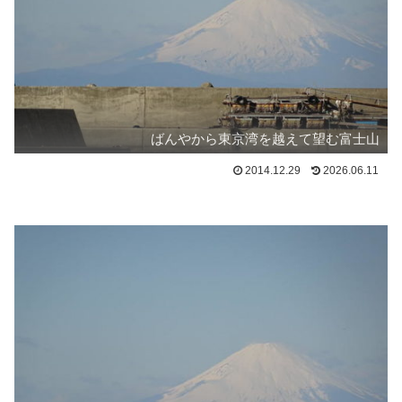
ばんやから東京湾を越えて望む富士山
2014.12.29
2026.06.11