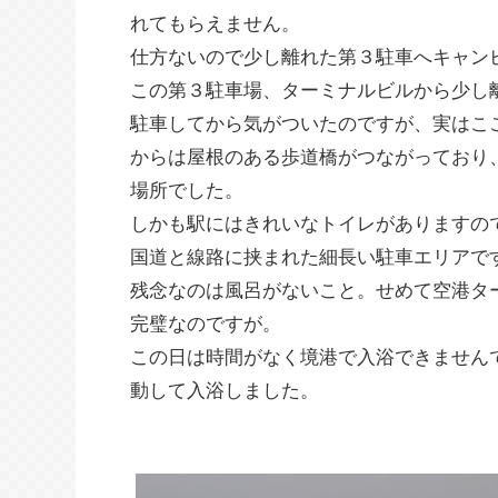
れてもらえません。
仕方ないので少し離れた第３駐車へキャン
この第３駐車場、ターミナルビルから少し
駐車してから気がついたのですが、実はこ
からは屋根のある歩道橋がつながっており
場所でした。
しかも駅にはきれいなトイレがありますの
国道と線路に挟まれた細長い駐車エリアで
残念なのは風呂がないこと。せめて空港タ
完璧なのですが。
この日は時間がなく境港で入浴できません
動して入浴しました。