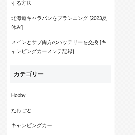
する方法
北海道キャラバンをプランニング [2023夏
休み]
メインとサブ両方のバッテリーを交換 [キ
ャンピングカーメンテ記録]
カテゴリー
Hobby
たわごと
キャンピングカー