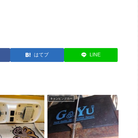
はてブ
LINE
キャンピングカー