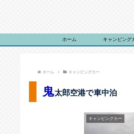
ホーム
キャンピング
ホーム
キャンピングカー
鬼
太郎空港で車中泊
キャンピングカー