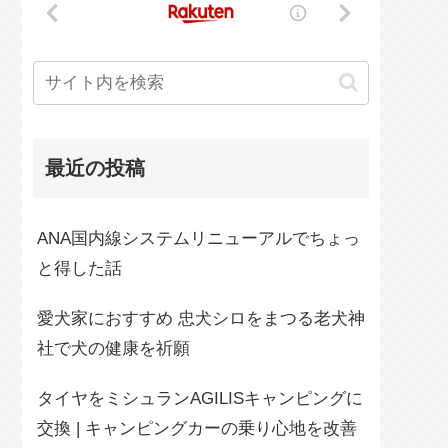
最近の投稿
ANA国内線システムリニューアルでちょっ
と得した話
愛犬家におすすめ 忠犬シロをまつる老犬神
社で犬の健康を祈願
タイヤをミシュランAGILISキャンピングに
交換 | キャンピングカーの乗り心地を改善