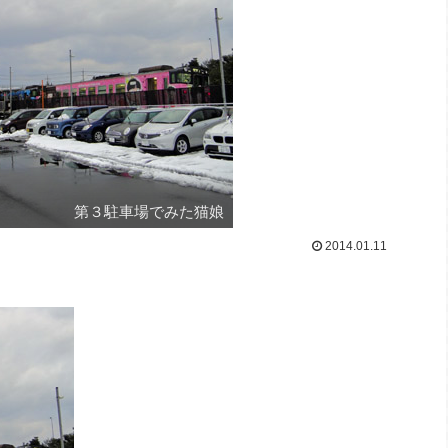
第３駐車場でみた猫娘
2014.01.11