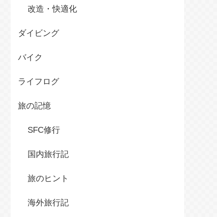
改造・快適化
ダイビング
バイク
ライフログ
旅の記憶
SFC修行
国内旅行記
旅のヒント
海外旅行記