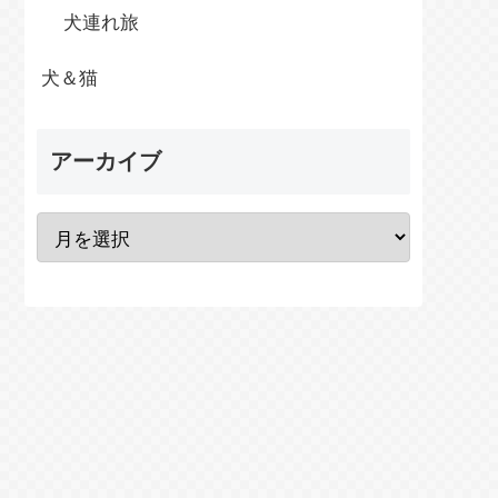
犬連れ旅
犬＆猫
アーカイブ