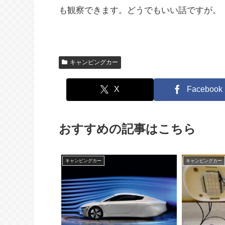
も観察できます。どうでもいい話ですが。
キャンピングカー
X
Facebook
おすすめの記事はこちら
キャンピングカー
キャンピングカー