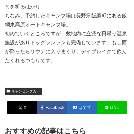
とを祈るばかり。
ちなみ、予約したキャンプ場は長野県飯綱町にある飯
綱東高原オートキャンプ場。
初めていくところですが、敷地内に立派な日帰り温泉
施設がありドッグランランも完備しています。もし雨
が降ったらサウナに入りまくり、デイブレイクで飲ん
だくれるつもりです。
キャンピングカー
X
Facebook
はてブ
LINE
おすすめの記事はこちら