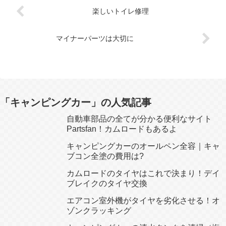
楽しいトイレ修理
マイナーパーツは大切に
「キャンピングカー」の人気記事
自動車部品の全てが分かる便利なサイト
Partsfan！カムロードもあるよ
キャンピングカーのオールペン全容｜キャ
ブコン全塗の費用は?
カムロードのタイヤはこれで決まり！デイ
ブレイクのタイヤ交換
エアコン室外機がタイヤを劣化させる！オ
ゾンクラッキング