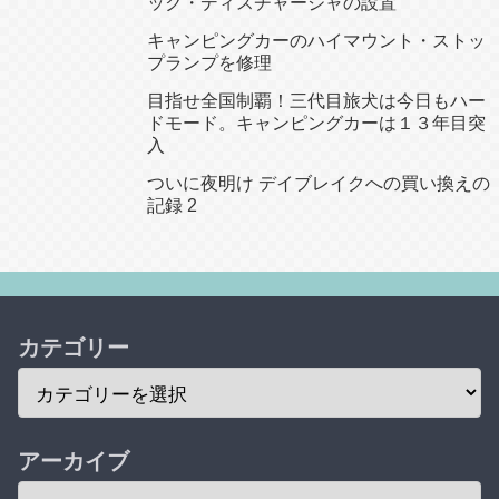
ック・ディスチャージャの設置
キャンピングカーのハイマウント・ストッ
プランプを修理
目指せ全国制覇！三代目旅犬は今日もハー
ドモード。キャンピングカーは１３年目突
入
ついに夜明け デイブレイクへの買い換えの
記録 2
カテゴリー
アーカイブ