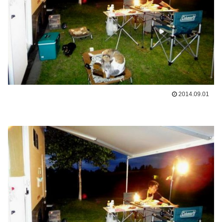
2014.09.01